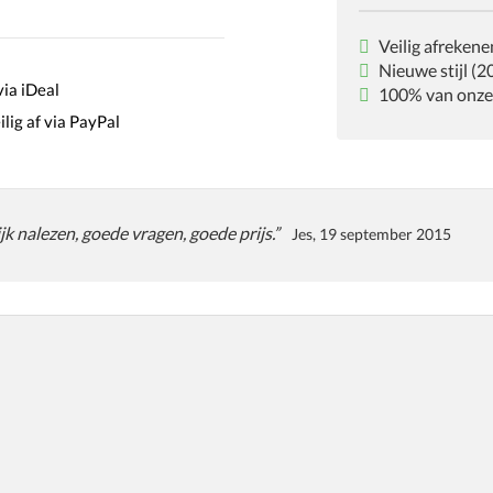
Veilig afrekene
Nieuwe stijl (2
100% van onze k
jk nalezen, goede vragen, goede prijs.”
Jes, 19 september 2015