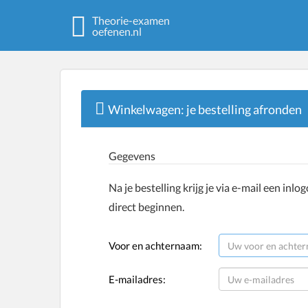
Theorie-examen
oefenen.nl
Winkelwagen: je bestelling afronden
Gegevens
Na je bestelling krijg je via e-mail een inl
direct beginnen.
Voor en achternaam:
E-mailadres: