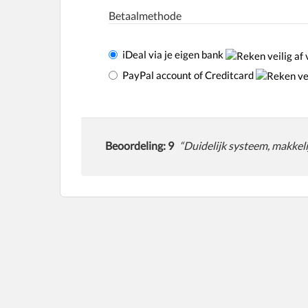
Betaalmethode
iDeal via je eigen bank
PayPal account of Creditcard
Beoordeling: 9
“Duidelijk systeem, makkeli