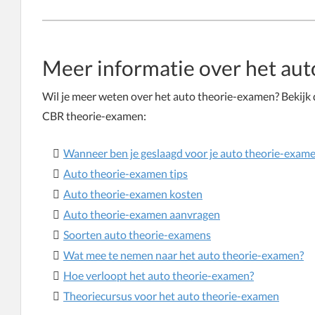
Meer informatie over het au
Wil je meer weten over het auto theorie-examen? Bekijk 
CBR theorie-examen:
Wanneer ben je geslaagd voor je auto theorie-exam
Auto theorie-examen tips
Auto theorie-examen kosten
Auto theorie-examen aanvragen
Soorten auto theorie-examens
Wat mee te nemen naar het auto theorie-examen?
Hoe verloopt het auto theorie-examen?
Theoriecursus voor het auto theorie-examen