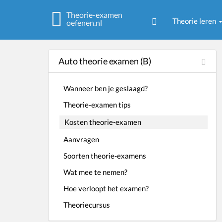
Theorie-examen
Theorie leren
oefenen.nl
Auto theorie examen (B)
Wanneer ben je geslaagd?
Theorie-examen tips
Kosten theorie-examen
Aanvragen
Soorten theorie-examens
Wat mee te nemen?
Hoe verloopt het examen?
Theoriecursus