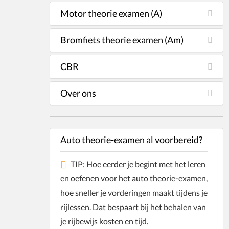
Motor theorie examen (A)
Bromfiets theorie examen (Am)
CBR
Over ons
Auto theorie-examen al voorbereid?
TIP: Hoe eerder je begint met het leren
en oefenen voor het auto theorie-examen,
hoe sneller je vorderingen maakt tijdens je
rijlessen. Dat bespaart bij het behalen van
je rijbewijs kosten en tijd.