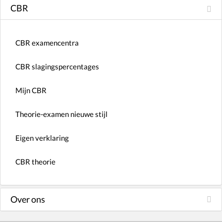
CBR
CBR examencentra
CBR slagingspercentages
Mijn CBR
Theorie-examen nieuwe stijl
Eigen verklaring
CBR theorie
Over ons