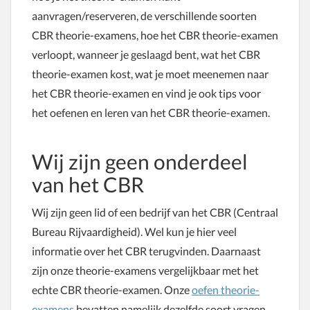
aanvragen/reserveren, de verschillende soorten
CBR theorie-examens, hoe het CBR theorie-examen
verloopt, wanneer je geslaagd bent, wat het CBR
theorie-examen kost, wat je moet meenemen naar
het CBR theorie-examen en vind je ook tips voor
het oefenen en leren van het CBR theorie-examen.
Wij zijn geen onderdeel
van het CBR
Wij zijn geen lid of een bedrijf van het CBR (Centraal
Bureau Rijvaardigheid). Wel kun je hier veel
informatie over het CBR terugvinden. Daarnaast
zijn onze theorie-examens vergelijkbaar met het
echte CBR theorie-examen. Onze
oefen theorie-
examens
bevatten namelijk dezelfde soort vragen