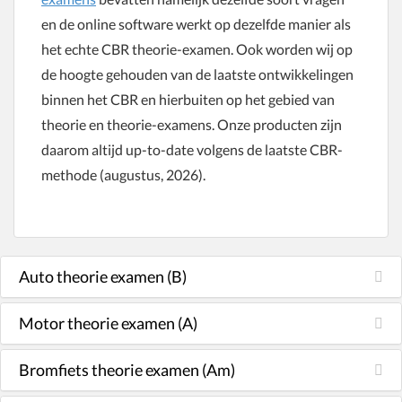
en de online software werkt op dezelfde manier als
het echte CBR theorie-examen. Ook worden wij op
de hoogte gehouden van de laatste ontwikkelingen
binnen het CBR en hierbuiten op het gebied van
theorie en theorie-examens. Onze producten zijn
daarom altijd up-to-date volgens de laatste CBR-
methode (augustus, 2026).
Auto theorie examen (B)
Motor theorie examen (A)
Bromfiets theorie examen (Am)