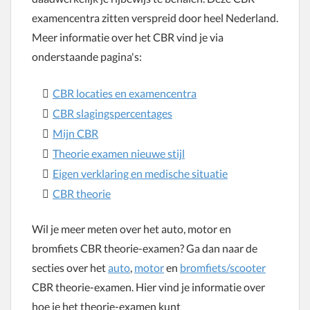
examencentra zitten verspreid door heel Nederland.
Meer informatie over het CBR vind je via
onderstaande pagina's:
CBR locaties en examencentra
CBR slagingspercentages
Mijn CBR
Theorie examen nieuwe stijl
Eigen verklaring en medische situatie
CBR theorie
Wil je meer meten over het auto, motor en
bromfiets CBR theorie-examen? Ga dan naar de
secties over het
auto
,
motor
en
bromfiets/scooter
CBR theorie-examen. Hier vind je informatie over
hoe je het theorie-examen kunt