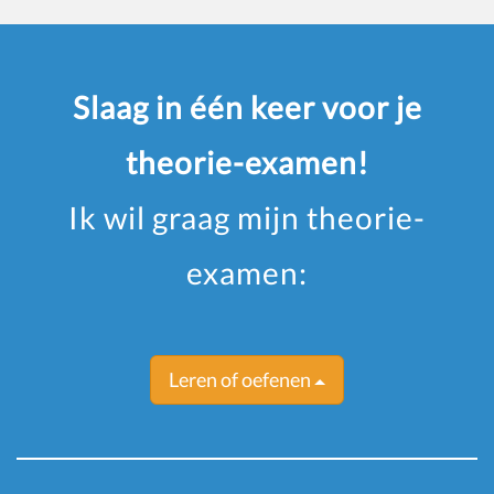
Slaag in één keer voor je
theorie-examen!
Ik wil graag mijn theorie-
examen:
Leren of oefenen