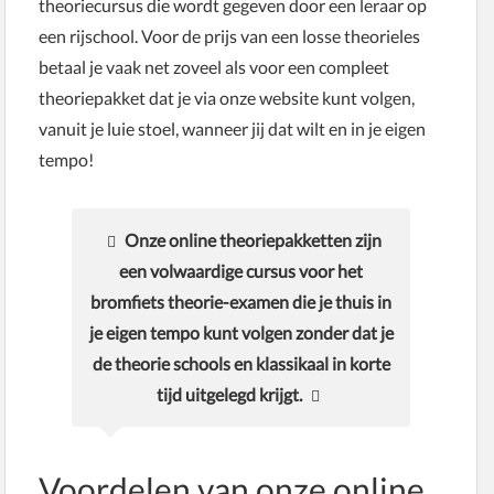
theoriecursus die wordt gegeven door een leraar op
een rijschool. Voor de prijs van een losse theorieles
betaal je vaak net zoveel als voor een compleet
theoriepakket dat je via onze website kunt volgen,
vanuit je luie stoel, wanneer jij dat wilt en in je eigen
tempo!
Onze online theoriepakketten zijn
een volwaardige cursus voor het
bromfiets theorie-examen die je thuis in
je eigen tempo kunt volgen zonder dat je
de theorie schools en klassikaal in korte
tijd uitgelegd krijgt.
Voordelen van onze online