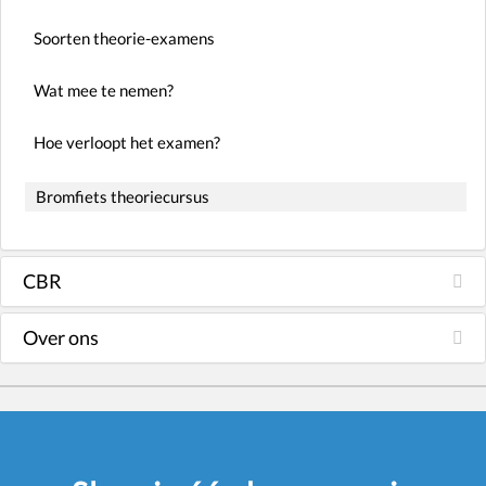
Soorten theorie-examens
Wat mee te nemen?
Hoe verloopt het examen?
Bromfiets theoriecursus
CBR
Over ons