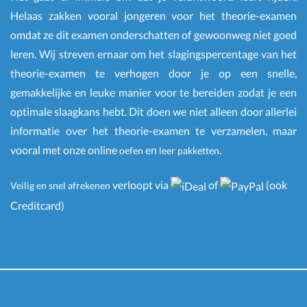
Helaas zakken vooral jongeren voor het theorie-examen
omdat ze dit examen onderschatten of gewoonweg niet goed
leren. Wij streven ernaar om het slagingspercentage van het
theorie-examen te verhogen door je op een snelle,
gemakkelijke en leuke manier voor te bereiden zodat je een
optimale slaagkans hebt. Dit doen we niet alleen door allerlei
informatie over het theorie-examen te verzamelen, maar
vooral met onze online
en
.
oefen
leer pakketten
verloopt via
of
(ook
Veilig en snel afrekenen
Creditcard)