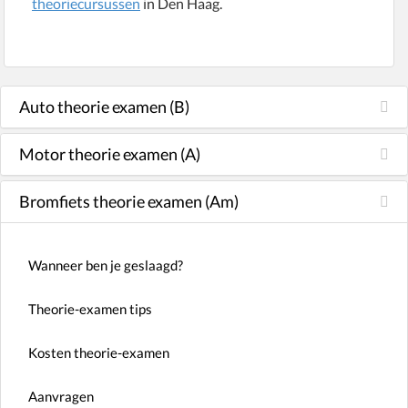
theoriecursussen
in Den Haag.
Auto theorie examen (B)
Motor theorie examen (A)
Bromfiets theorie examen (Am)
Wanneer ben je geslaagd?
Theorie-examen tips
Kosten theorie-examen
Aanvragen