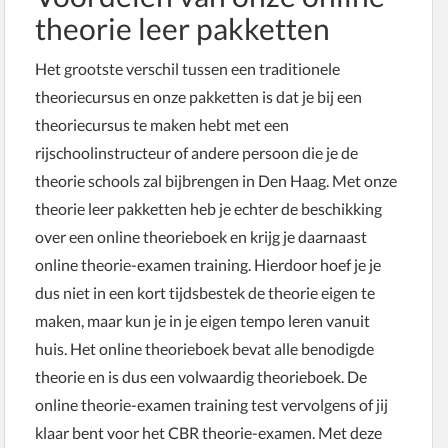
theorie leer pakketten
Het grootste verschil tussen een traditionele
theoriecursus en onze pakketten is dat je bij een
theoriecursus te maken hebt met een
rijschoolinstructeur of andere persoon die je de
theorie schools zal bijbrengen in Den Haag. Met onze
theorie leer pakketten heb je echter de beschikking
over een online theorieboek en krijg je daarnaast
online theorie-examen training. Hierdoor hoef je je
dus niet in een kort tijdsbestek de theorie eigen te
maken, maar kun je in je eigen tempo leren vanuit
huis. Het online theorieboek bevat alle benodigde
theorie en is dus een volwaardig theorieboek. De
online theorie-examen training test vervolgens of jij
klaar bent voor het CBR theorie-examen. Met deze