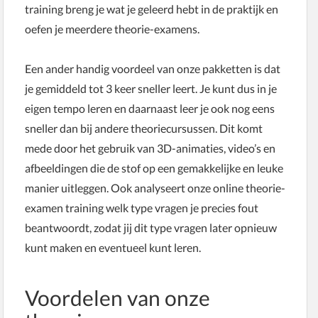
training breng je wat je geleerd hebt in de praktijk en
oefen je meerdere theorie-examens.
Een ander handig voordeel van onze pakketten is dat
je gemiddeld tot 3 keer sneller leert. Je kunt dus in je
eigen tempo leren en daarnaast leer je ook nog eens
sneller dan bij andere theoriecursussen. Dit komt
mede door het gebruik van 3D-animaties, video’s en
afbeeldingen die de stof op een gemakkelijke en leuke
manier uitleggen. Ook analyseert onze online theorie-
examen training welk type vragen je precies fout
beantwoordt, zodat jij dit type vragen later opnieuw
kunt maken en eventueel kunt leren.
Voordelen van onze