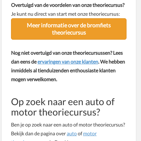
Overtuigd van de voordelen van onze theoriecursus?
Je kunt nu direct van start met onze theoriecursus:
Meer informatie over de bromfiets
theoriecursus
Nog niet overtuigd van onze theoriecursussen? Lees
dan eens de
ervaringen van onze klanten
. We hebben
inmiddels al tienduizenden enthousiaste klanten
mogen verwelkomen.
Op zoek naar een auto of
motor theoriecursus?
Ben je op zoek naar een auto of motor theoriecursus?
Bekijk dan de pagina over
auto
of
motor