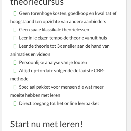
theoriecursus
Geen torenhoge kosten, goedkoop en kwalitatief
hoogstaand ten opzichte van andere aanbieders
Geen saaie klassikale theorielessen
Leer in je eigen tempo de theorie vanuit huis
Leer de theorie tot 3x sneller aan de hand van
animaties en video’s
Persoonlijke analyse van je fouten
Altijd up-to-date volgende de laatste CBR-
methode
Speciaal pakket voor mensen die wat meer
moeite hebben met leren
Direct toegang tot het online leerpakket
Start nu met leren!