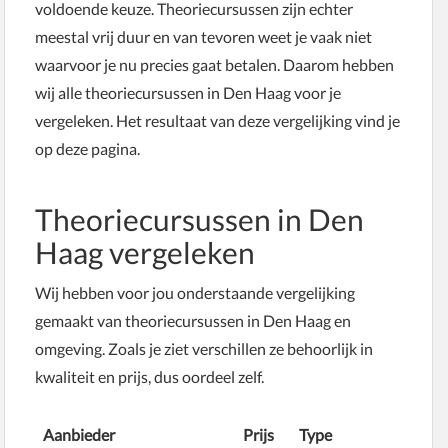
voldoende keuze. Theoriecursussen zijn echter
meestal vrij duur en van tevoren weet je vaak niet
waarvoor je nu precies gaat betalen. Daarom hebben
wij alle theoriecursussen in Den Haag voor je
vergeleken. Het resultaat van deze vergelijking vind je
op deze pagina.
Theoriecursussen in Den
Haag vergeleken
Wij hebben voor jou onderstaande vergelijking
gemaakt van theoriecursussen in Den Haag en
omgeving. Zoals je ziet verschillen ze behoorlijk in
kwaliteit en prijs, dus oordeel zelf.
Aanbieder
Prijs
Type