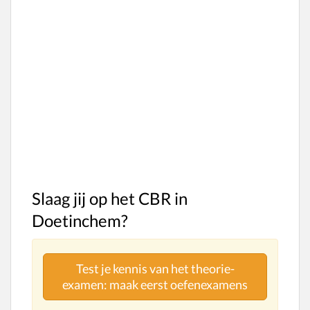
Slaag jij op het CBR in
Doetinchem?
Test je kennis van het theorie-
examen: maak eerst oefenexamens