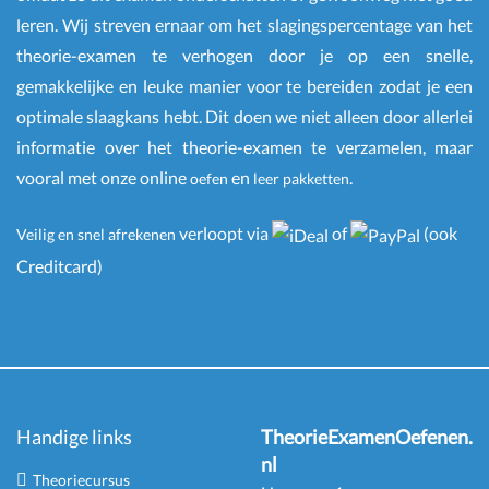
leren. Wij streven ernaar om het slagingspercentage van het
theorie-examen te verhogen door je op een snelle,
gemakkelijke en leuke manier voor te bereiden zodat je een
optimale slaagkans hebt. Dit doen we niet alleen door allerlei
informatie over het theorie-examen te verzamelen, maar
vooral met onze online
en
.
oefen
leer pakketten
verloopt via
of
(ook
Veilig en snel afrekenen
Creditcard)
Handige links
TheorieExamenOefenen.
nl
Theoriecursus