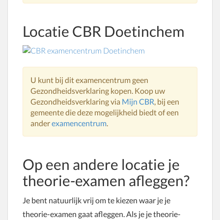
Locatie CBR Doetinchem
U kunt bij dit examencentrum geen
Gezondheidsverklaring kopen. Koop uw
Gezondheidsverklaring via
Mijn CBR
, bij een
gemeente die deze mogelijkheid biedt of een
ander
examencentrum
.
Op een andere locatie je
theorie-examen afleggen?
Je bent natuurlijk vrij om te kiezen waar je je
theorie-examen gaat afleggen. Als je je theorie-