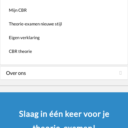
Mijn CBR
Theorie-examen nieuwe stijl
Eigen verklaring
CBR theorie
Over ons
Slaag in één keer voor je