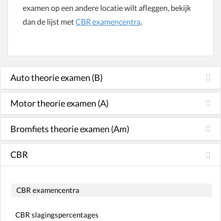
examen op een andere locatie wilt afleggen, bekijk
dan de lijst met
CBR examencentra
.
Auto theorie examen (B)
Motor theorie examen (A)
Bromfiets theorie examen (Am)
CBR
CBR examencentra
CBR slagingspercentages