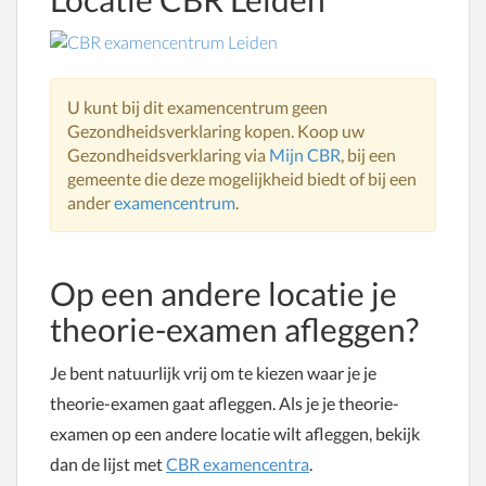
U kunt bij dit examencentrum geen
Gezondheidsverklaring kopen. Koop uw
Gezondheidsverklaring via
Mijn CBR
, bij een
gemeente die deze mogelijkheid biedt of bij een
ander
examencentrum
.
Op een andere locatie je
theorie-examen afleggen?
Je bent natuurlijk vrij om te kiezen waar je je
theorie-examen gaat afleggen. Als je je theorie-
examen op een andere locatie wilt afleggen, bekijk
dan de lijst met
CBR examencentra
.