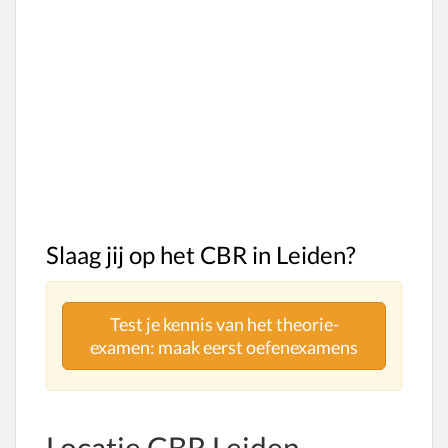
Slaag jij op het CBR in Leiden?
Test je kennis van het theorie-
examen: maak eerst oefenexamens
Locatie CBR Leiden