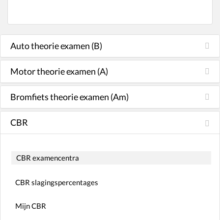
Auto theorie examen (B)
Motor theorie examen (A)
Bromfiets theorie examen (Am)
CBR
CBR examencentra
CBR slagingspercentages
Mijn CBR