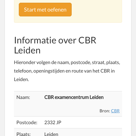
Start met oefenen
Informatie over
CBR
Leiden
Hieronder volgen de naam, postcode, straat, plaats,
telefoon, openingstijden en route van het CBR in
Leiden.
Naam:
CBR examencentrum Leiden
Bron:
CBR
Postcode:
2332 JP
Plaats:
Leiden