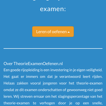
examen:
Leren of oefenen
Over TheorieExamenOefenen.nl
Een goede rijopleiding is een investering in je eigen veiligheid.
Het gaat er immers om dat je verantwoord leert rijden.
Helaas zakken vooral jongeren voor het theorie-examen
omdat ze dit examen onderschatten of gewoonweg niet goed
leren. Wij streven ernaar om het slagingspercentage van het
theorie-examen te verhogen door je op een snelle,