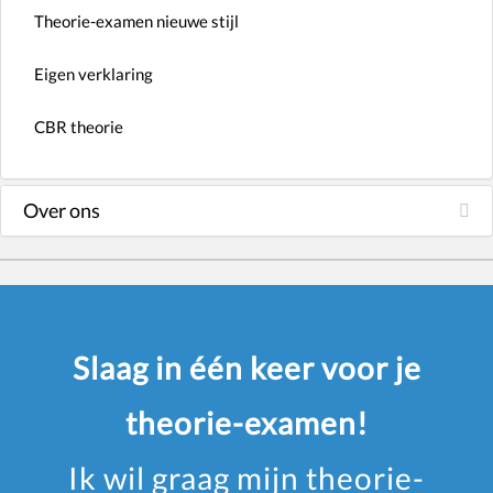
Theorie-examen nieuwe stijl
Eigen verklaring
CBR theorie
Over ons
Slaag in één keer voor je
theorie-examen!
Ik wil graag mijn theorie-