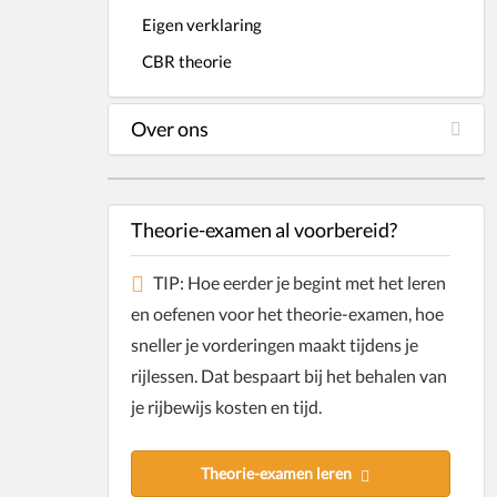
Eigen verklaring
CBR theorie
Over ons
Theorie-examen al voorbereid?
TIP: Hoe eerder je begint met het leren
en oefenen voor het theorie-examen, hoe
sneller je vorderingen maakt tijdens je
rijlessen. Dat bespaart bij het behalen van
je rijbewijs kosten en tijd.
Theorie-examen leren