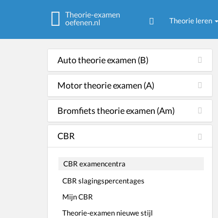
Theorie-examen
Theorie leren
oefenen.nl
Auto theorie examen (B)
Motor theorie examen (A)
Bromfiets theorie examen (Am)
CBR
CBR examencentra
CBR slagingspercentages
Mijn CBR
Theorie-examen nieuwe stijl