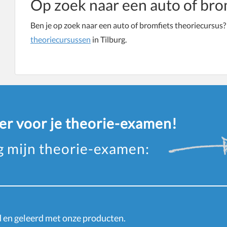
Op zoek naar een auto of bro
Ben je op zoek naar een auto of bromfiets theoriecursus?
theoriecursussen
in Tilburg.
eer voor je theorie-examen!
ag mijn theorie-examen:
en geleerd met onze producten.