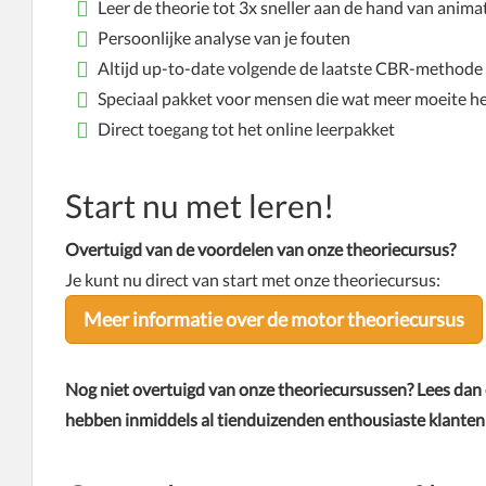
Leer de theorie tot 3x sneller aan de hand van animat
Persoonlijke analyse van je fouten
Altijd up-to-date volgende de laatste CBR-methode
Speciaal pakket voor mensen die wat meer moeite h
Direct toegang tot het online leerpakket
Start nu met leren!
Overtuigd van de voordelen van onze theoriecursus?
Je kunt nu direct van start met onze theoriecursus:
Meer informatie over de motor theoriecursus
Nog niet overtuigd van onze theoriecursussen? Lees dan
hebben inmiddels al tienduizenden enthousiaste klant