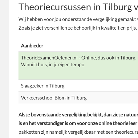
Theoriecursussen in Tilburg 
Wij hebben voor jou onderstaande vergelijking gemaakt 
Zoals je ziet verschillen ze behoorlijk in kwaliteit en prijs,
Aanbieder
TheorieExamenOefenen.nl - Online, dus ook in Tilburg.
Vanuit thuis, in je eigen tempo.
Slaagzeker in Tilburg
Verkeersschool Blom in Tilburg
Als je bovenstaande vergelijking bekijkt, dan zie je natuurl
is en het verstandiger is om voor onze online theorie leer
pakketten zijn namelijk vergelijkbaar met een theoriecur