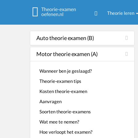
Theorie-examen
Theorie leren
oefenen.nl
Auto theorie examen (B)
Motor theorie examen (A)
Wanneer ben je geslaagd?
Theorie-examen tips
Kosten theorie-examen
Aanvragen
Soorten theorie-examens
Wat mee te nemen?
Hoe verloopt het examen?