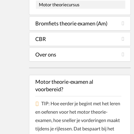
Motor theoriecursus
Bromfiets theorie examen (Am)
CBR
Over ons
Motor theorie-examen al
voorbereid?
TIP: Hoe eerder je begint met het leren
en oefenen voor het motor theorie-
examen, hoe sneller je vorderingen maakt
tijdens je rijlessen. Dat bespaart bij het