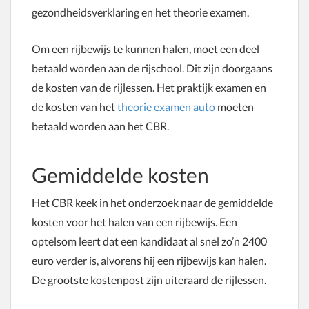
gezondheidsverklaring en het theorie examen.
Om een rijbewijs te kunnen halen, moet een deel
betaald worden aan de rijschool. Dit zijn doorgaans
de kosten van de rijlessen. Het praktijk examen en
de kosten van het
theorie examen auto
moeten
betaald worden aan het CBR.
Gemiddelde kosten
Het CBR keek in het onderzoek naar de gemiddelde
kosten voor het halen van een rijbewijs. Een
optelsom leert dat een kandidaat al snel zo’n 2400
euro verder is, alvorens hij een rijbewijs kan halen.
De grootste kostenpost zijn uiteraard de rijlessen.