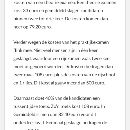
kosten van een theorie examen. Een theorie examen
kost 33 euro en gemiddeld slagen kandidaten
binnen twee tot drie keer. De kosten komen dan
neer op 79,20 euro.
Verder wegen de kosten van het praktijkexamen
flink mee. Niet veel mensen zijn in één keer
geslaagd, waardoor een rijexamen vaak twee keer
moet uitgevoerd worden. De kosten bedragen dan
twee maal 108 euro, plus de kosten van de rijschool
en 1 rijles. Dit kost al gauw meer dan 500 euro.
Daarnaast doet 40% van de kandidaten een
tussentijdse toets. Zo’n toets kost 108 euro. In
Gemiddeld is men dan 82,40 euro voor dit
onderdeel kwijt. Eenmaal geslaagd bedragen de