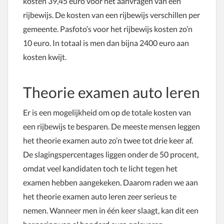
kosten 39,45 euro voor het aanvragen van een
rijbewijs. De kosten van een rijbewijs verschillen per
gemeente. Pasfoto’s voor het rijbewijs kosten zo’n
10 euro. In totaal is men dan bijna 2400 euro aan
kosten kwijt.
Theorie examen auto leren
Er is een mogelijkheid om op de totale kosten van
een rijbewijs te besparen. De meeste mensen leggen
het theorie examen auto zo’n twee tot drie keer af.
De slagingspercentages liggen onder de 50 procent,
omdat veel kandidaten toch te licht tegen het
examen hebben aangekeken. Daarom raden we aan
het theorie examen auto leren zeer serieus te
nemen. Wanneer men in één keer slaagt, kan dit een