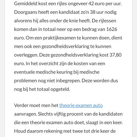
Gemiddeld kost een rijles ongeveer 42 euro per uur.
Doorgaans heeft een kandidaat zo’n 38 uur nodig
alvorens hij alles onder de knie heeft. De rijlessen
komen dan in totaal neer op een bedrag van 1626
euro. Om een praktijkexamen te kunnen doen, dient
men ook een gezondheidsverklaring te kunnen
overleggen. Deze gezondheidsverklaring kost 37,80
euro. In het overzicht zijn de kosten van een
eventuele medische keuring bij medische
problemen nog niet inbegrepen. Deze worden dus
nog bij het totaal opgeteld.
Verder moet men het
theorie examen auto
aanvragen. Slechts vijftig procent van de kandidaten
die een theorie examen auto doet, slaagt in een keer.
Houd daarom rekening met twee tot drie keer de