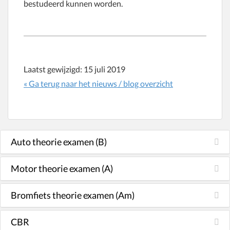
bestudeerd kunnen worden.
Laatst gewijzigd:
15 juli 2019
« Ga terug naar het nieuws / blog overzicht
Auto theorie examen (B)
Motor theorie examen (A)
Bromfiets theorie examen (Am)
CBR