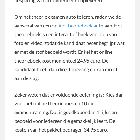
besparing van al honderd euro opleveren.
Om het theorie examen auto te leren, raden we de
aanschaf van een
online theorieboek auto
aan. Het
theorieboek is een interactief boek voorzien van
foto en video, zodat de kandidaat beter begrijpt wat
er met de stof bedoeld wordt. Enkel het online
theorieboek kost momenteel 24,95 euro. De
kandidaat heeft dan direct toegang en kan direct
aan de slag.
Zeker weten dat er voldoende oefening is? Kies dan
voor het online theorieboek en 10 uur
examentraining. Dat is goedkoper dan 1 rijles en
bedoeld voor iedereen die gemakkelijk leert. De
kosten van het pakket bedragen 34,95 euro.