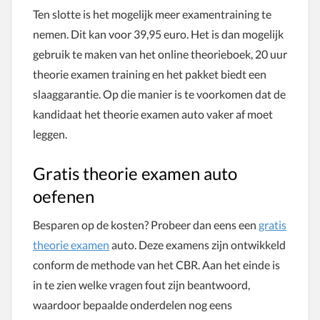
Ten slotte is het mogelijk meer examentraining te
nemen. Dit kan voor 39,95 euro. Het is dan mogelijk
gebruik te maken van het online theorieboek, 20 uur
theorie examen training en het pakket biedt een
slaaggarantie. Op die manier is te voorkomen dat de
kandidaat het theorie examen auto vaker af moet
leggen.
Gratis theorie examen auto
oefenen
Besparen op de kosten? Probeer dan eens een
gratis
theorie examen
auto. Deze examens zijn ontwikkeld
conform de methode van het CBR. Aan het einde is
in te zien welke vragen fout zijn beantwoord,
waardoor bepaalde onderdelen nog eens