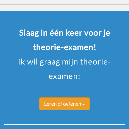
Slaag in één keer voor je
theorie-examen!
Ik wil graag mijn theorie-
examen:
Leren of oefenen