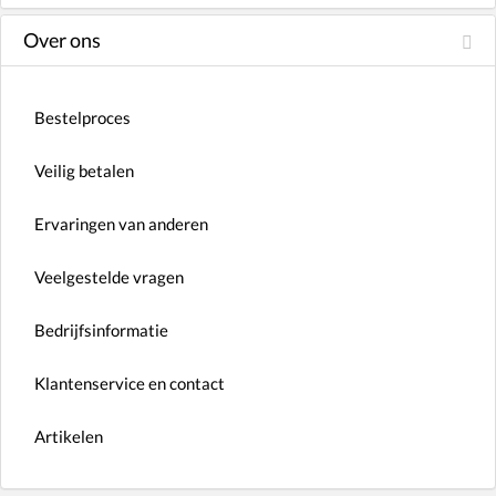
Over ons
Bestelproces
Veilig betalen
Ervaringen van anderen
Veelgestelde vragen
Bedrijfsinformatie
Klantenservice en contact
Artikelen