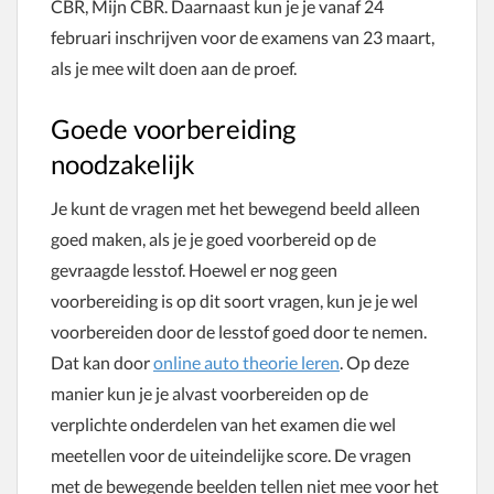
CBR, Mijn CBR. Daarnaast kun je je vanaf 24
februari inschrijven voor de examens van 23 maart,
als je mee wilt doen aan de proef.
Goede voorbereiding
noodzakelijk
Je kunt de vragen met het bewegend beeld alleen
goed maken, als je je goed voorbereid op de
gevraagde lesstof. Hoewel er nog geen
voorbereiding is op dit soort vragen, kun je je wel
voorbereiden door de lesstof goed door te nemen.
Dat kan door
online auto theorie leren
. Op deze
manier kun je je alvast voorbereiden op de
verplichte onderdelen van het examen die wel
meetellen voor de uiteindelijke score. De vragen
met de bewegende beelden tellen niet mee voor het