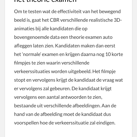
Om te testen wat de effectiviteit van het bewegend
beeld is, gaat het CBR verschillende realistische 3D-
animaties bij alle kandidaten die op
bovengenoemde data een theorie examen auto
afleggen laten zien. Kandidaten maken dan eerst
het ‘normale’ examen en krijgen daarna nog 10 korte
filmpjes te zien waarin verschillende
verkeerssituaties worden uitgebeeld. Het filmpje
stopt en vervolgens krijgt de kandidaat de vraag wat
er vervolgens zal gebeuren. De kandidaat krijgt
vervolgens een aantal antwoorden te zien,
bestaande uit verschillende afbeeldingen. Aan de
hand van de afbeelding moet de kandidaat dus
voorspellen hoe de verkeerssituatie zal eindigen.