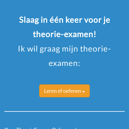
Slaag in één keer voor je
theorie-examen!
Ik wil graag mijn theorie-
examen:
Leren of oefenen