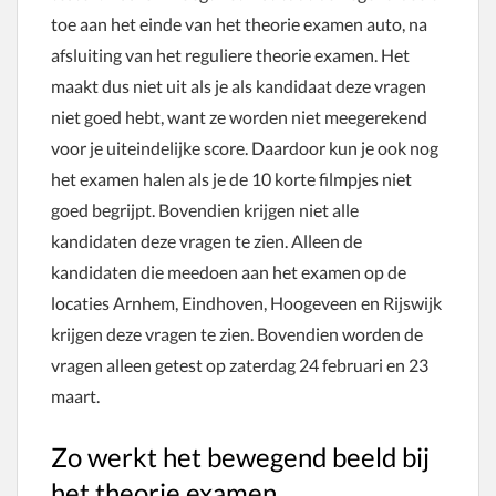
toe aan het einde van het theorie examen auto, na
afsluiting van het reguliere theorie examen. Het
maakt dus niet uit als je als kandidaat deze vragen
niet goed hebt, want ze worden niet meegerekend
voor je uiteindelijke score. Daardoor kun je ook nog
het examen halen als je de 10 korte filmpjes niet
goed begrijpt. Bovendien krijgen niet alle
kandidaten deze vragen te zien. Alleen de
kandidaten die meedoen aan het examen op de
locaties Arnhem, Eindhoven, Hoogeveen en Rijswijk
krijgen deze vragen te zien. Bovendien worden de
vragen alleen getest op zaterdag 24 februari en 23
maart.
Zo werkt het bewegend beeld bij
het theorie examen