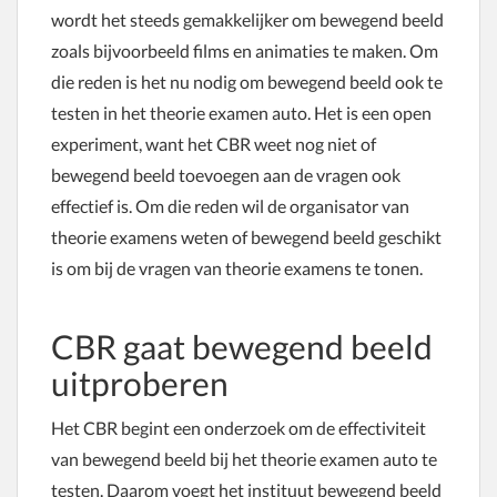
wordt het steeds gemakkelijker om bewegend beeld
zoals bijvoorbeeld films en animaties te maken. Om
die reden is het nu nodig om bewegend beeld ook te
testen in het theorie examen auto. Het is een open
experiment, want het CBR weet nog niet of
bewegend beeld toevoegen aan de vragen ook
effectief is. Om die reden wil de organisator van
theorie examens weten of bewegend beeld geschikt
is om bij de vragen van theorie examens te tonen.
CBR gaat bewegend beeld
uitproberen
Het CBR begint een onderzoek om de effectiviteit
van bewegend beeld bij het theorie examen auto te
testen. Daarom voegt het instituut bewegend beeld