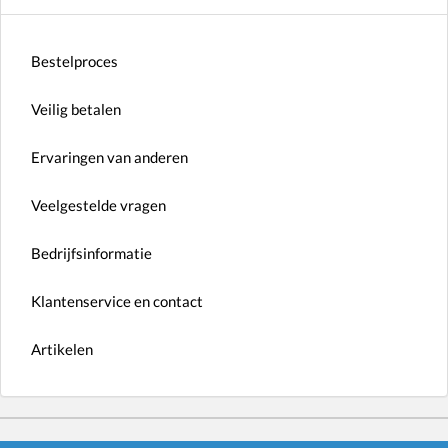
Bestelproces
Veilig betalen
Ervaringen van anderen
Veelgestelde vragen
Bedrijfsinformatie
Klantenservice en contact
Artikelen