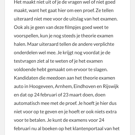
Het maakt niet uit of je de vragen wel of niet goed
maakt, want het gaat hier om een proef. Ze tellen
uiteraard niet mee voor de uitslag van het examen.
Ook als je geen van deze filmpjes goed weet te
voorspellen, kun je nog steeds je theorie examen
halen. Maar uiteraard tellen de andere verplichte
onderdelen wel mee. Je krijgt nog voordat je de
testvragen ziet al te weten of je het examen
voldoende hebt gemaakt om ervoor te slagen.
Kandidaten die meedoen aan het theorie examen
auto in Hoogeveen, Arnhem, Eindhoven en Rijswijk
en dat op 24 februari of 23 maart doen, doen
automatisch mee met de proef. Je hoeft je hier dus
niet voor op te geven en je hoeft er ook niets extra
voor te betalen. Je kunt de examens voor 24
februari nu al boeken op het klantenportaal van het