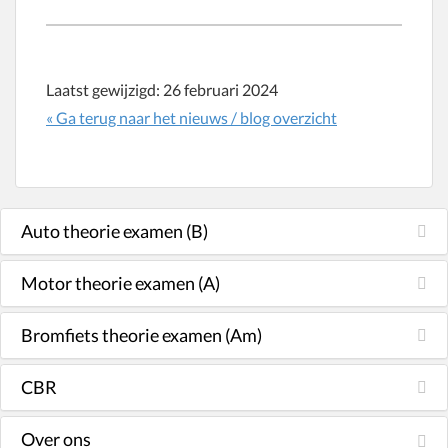
Laatst gewijzigd:
26 februari 2024
« Ga terug naar het nieuws / blog overzicht
Auto theorie examen (B)
Motor theorie examen (A)
Bromfiets theorie examen (Am)
CBR
Over ons