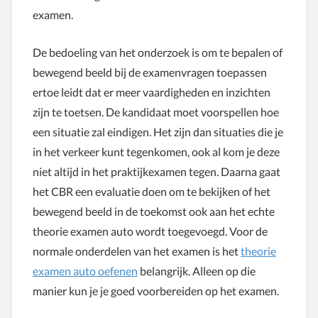
examen.
De bedoeling van het onderzoek is om te bepalen of
bewegend beeld bij de examenvragen toepassen
ertoe leidt dat er meer vaardigheden en inzichten
zijn te toetsen. De kandidaat moet voorspellen hoe
een situatie zal eindigen. Het zijn dan situaties die je
in het verkeer kunt tegenkomen, ook al kom je deze
niet altijd in het praktijkexamen tegen. Daarna gaat
het CBR een evaluatie doen om te bekijken of het
bewegend beeld in de toekomst ook aan het echte
theorie examen auto wordt toegevoegd. Voor de
normale onderdelen van het examen is het
theorie
examen auto oefenen
belangrijk. Alleen op die
manier kun je je goed voorbereiden op het examen.