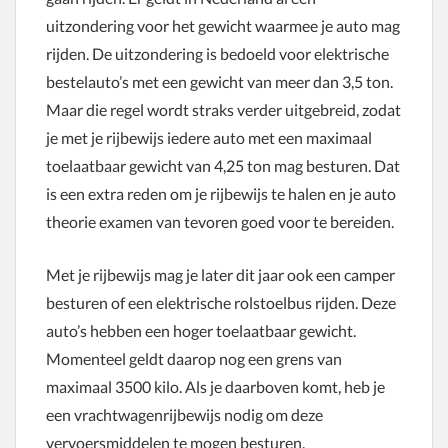
uitzondering voor het gewicht waarmee je auto mag
rijden. De uitzondering is bedoeld voor elektrische
bestelauto’s met een gewicht van meer dan 3,5 ton.
Maar die regel wordt straks verder uitgebreid, zodat
je met je rijbewijs iedere auto met een maximaal
toelaatbaar gewicht van 4,25 ton mag besturen. Dat
is een extra reden om je rijbewijs te halen en je auto
theorie examen van tevoren goed voor te bereiden.
Met je rijbewijs mag je later dit jaar ook een camper
besturen of een elektrische rolstoelbus rijden. Deze
auto’s hebben een hoger toelaatbaar gewicht.
Momenteel geldt daarop nog een grens van
maximaal 3500 kilo. Als je daarboven komt, heb je
een vrachtwagenrijbewijs nodig om deze
vervoersmiddelen te mogen besturen.