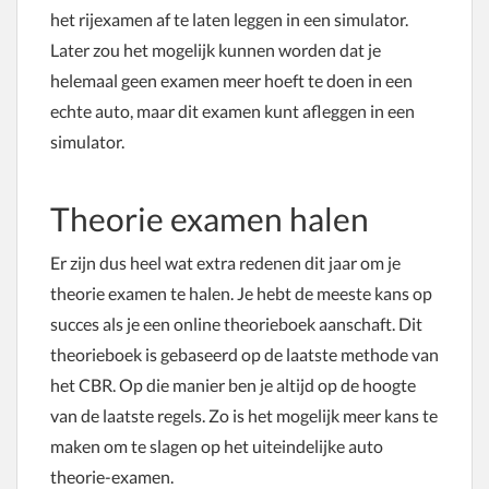
het rijexamen af te laten leggen in een simulator.
Later zou het mogelijk kunnen worden dat je
helemaal geen examen meer hoeft te doen in een
echte auto, maar dit examen kunt afleggen in een
simulator.
Theorie examen halen
Er zijn dus heel wat extra redenen dit jaar om je
theorie examen te halen. Je hebt de meeste kans op
succes als je een online theorieboek aanschaft. Dit
theorieboek is gebaseerd op de laatste methode van
het CBR. Op die manier ben je altijd op de hoogte
van de laatste regels. Zo is het mogelijk meer kans te
maken om te slagen op het uiteindelijke auto
theorie-examen.