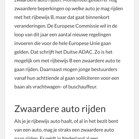
zwaardere beperkingen op welke auto je mag rijden
met het rijbewijs B, maar dat gaat binnenkort
veranderingen. De Europese Commissie wil in de
loop van dit jaar een aantal nieuwe regelingen
invoeren die voor de hele Europese Unie gaan
gelden. Dat schrijft het Duitse ADAC. Zo is het
mogelijk om met rijbewijs B een zwaardere auto te
gaan rijden. Daarnaast mogen jonge bestuurders
vanaf hun achttiende al gaan solliciteren voor een
baan als vrachtwagen- of buschauffeur.
Zwaardere auto rijden
Als je je rijbewijs auto haalt, of al in het bezit bent
van een auto, mag je straks een zwaardere auto
gaan rijden. Er geldt in Nederland al een