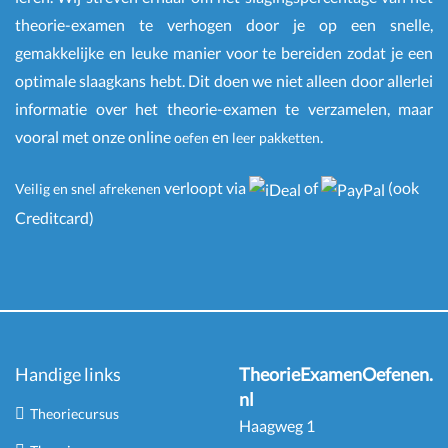
theorie-examen te verhogen door je op een snelle,
gemakkelijke en leuke manier voor te bereiden zodat je een
optimale slaagkans hebt. Dit doen we niet alleen door allerlei
informatie over het theorie-examen te verzamelen, maar
vooral met onze online
en
.
oefen
leer pakketten
verloopt via
of
(ook
Veilig en snel afrekenen
Creditcard)
Handige links
TheorieExamenOefenen.
nl
Theoriecursus
Haagweg 1