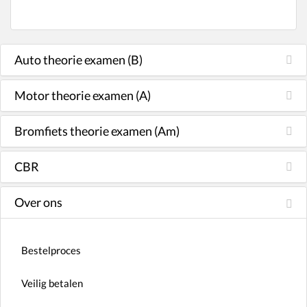
Auto theorie examen (B)
Motor theorie examen (A)
Bromfiets theorie examen (Am)
CBR
Over ons
Bestelproces
Veilig betalen