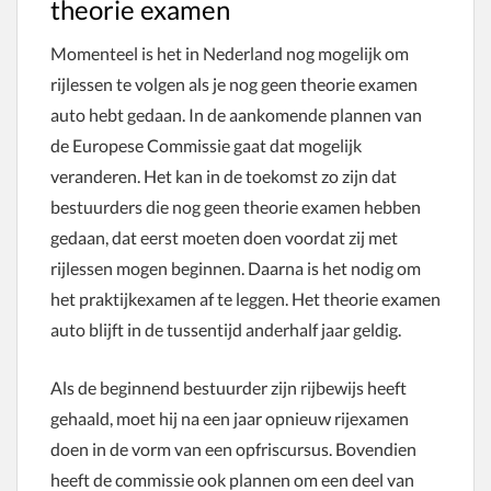
theorie examen
Momenteel is het in Nederland nog mogelijk om
rijlessen te volgen als je nog geen theorie examen
auto hebt gedaan. In de aankomende plannen van
de Europese Commissie gaat dat mogelijk
veranderen. Het kan in de toekomst zo zijn dat
bestuurders die nog geen theorie examen hebben
gedaan, dat eerst moeten doen voordat zij met
rijlessen mogen beginnen. Daarna is het nodig om
het praktijkexamen af te leggen. Het theorie examen
auto blijft in de tussentijd anderhalf jaar geldig.
Als de beginnend bestuurder zijn rijbewijs heeft
gehaald, moet hij na een jaar opnieuw rijexamen
doen in de vorm van een opfriscursus. Bovendien
heeft de commissie ook plannen om een deel van