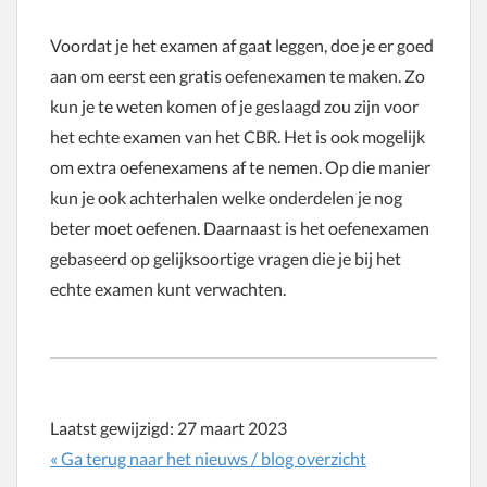
Voordat je het examen af gaat leggen, doe je er goed
aan om eerst een gratis oefenexamen te maken. Zo
kun je te weten komen of je geslaagd zou zijn voor
het echte examen van het CBR. Het is ook mogelijk
om extra oefenexamens af te nemen. Op die manier
kun je ook achterhalen welke onderdelen je nog
beter moet oefenen. Daarnaast is het oefenexamen
gebaseerd op gelijksoortige vragen die je bij het
echte examen kunt verwachten.
Laatst gewijzigd:
27 maart 2023
« Ga terug naar het nieuws / blog overzicht