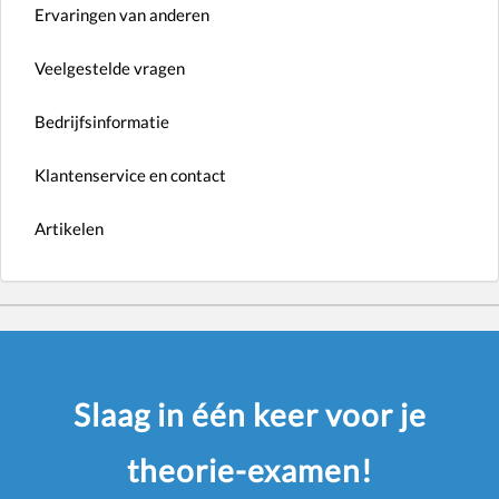
Ervaringen van anderen
Veelgestelde vragen
Bedrijfsinformatie
Klantenservice en contact
Artikelen
Slaag in één keer voor je
theorie-examen!