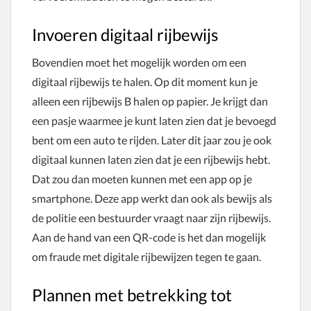
Invoeren digitaal rijbewijs
Bovendien moet het mogelijk worden om een
digitaal rijbewijs te halen. Op dit moment kun je
alleen een rijbewijs B halen op papier. Je krijgt dan
een pasje waarmee je kunt laten zien dat je bevoegd
bent om een auto te rijden. Later dit jaar zou je ook
digitaal kunnen laten zien dat je een rijbewijs hebt.
Dat zou dan moeten kunnen met een app op je
smartphone. Deze app werkt dan ook als bewijs als
de politie een bestuurder vraagt naar zijn rijbewijs.
Aan de hand van een QR-code is het dan mogelijk
om fraude met digitale rijbewijzen tegen te gaan.
Plannen met betrekking tot