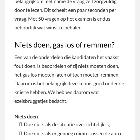
belangrijk om met name de vraag zelf zorgvuldig
door te lezen. Dit scheelt een paar seconden per
vraag. Met 50 vragen op het examen is er dus
behoorlijk wat winst te behalen.
Niets doen, gas los of remmen?
Een van de onderdelen die kandidaten het vaakst
fout doen, is beoordelen of zij niets moeten doen,
het gas los moeten laten of toch moeten remmen.
Daarom is het belangrijk deze kennis goed onder de
knie te hebben. We hebben daarom wat
ezelsbruggetjes bedacht.
Niets doen
Doe niets als de situatie overzichtelijk is;
Doe niets als er genoeg ruimte tussen de auto