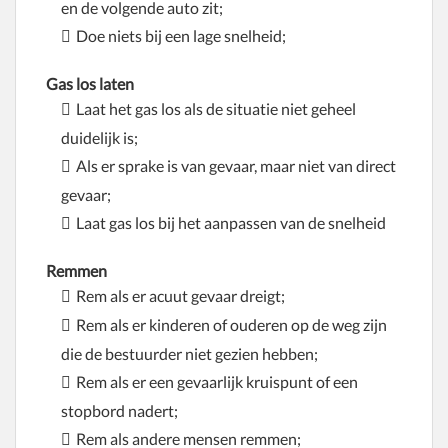
en de volgende auto zit;
Doe niets bij een lage snelheid;
Gas los laten
Laat het gas los als de situatie niet geheel
duidelijk is;
Als er sprake is van gevaar, maar niet van direct
gevaar;
Laat gas los bij het aanpassen van de snelheid
Remmen
Rem als er acuut gevaar dreigt;
Rem als er kinderen of ouderen op de weg zijn
die de bestuurder niet gezien hebben;
Rem als er een gevaarlijk kruispunt of een
stopbord nadert;
Rem als andere mensen remmen;