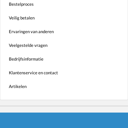
Bestelproces
Veilig betalen
Ervaringen van anderen
Veelgestelde vragen
Bedrijfsinformatie
Klantenservice en contact
Artikelen