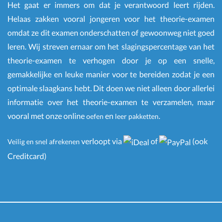
Het gaat er immers om dat je verantwoord leert rijden.
Helaas zakken vooral jongeren voor het theorie-examen
omdat ze dit examen onderschatten of gewoonweg niet goed
leren. Wij streven ernaar om het slagingspercentage van het
theorie-examen te verhogen door je op een snelle,
gemakkelijke en leuke manier voor te bereiden zodat je een
optimale slaagkans hebt. Dit doen we niet alleen door allerlei
informatie over het theorie-examen te verzamelen, maar
vooral met onze online
en
.
oefen
leer pakketten
verloopt via
of
(ook
Veilig en snel afrekenen
Creditcard)