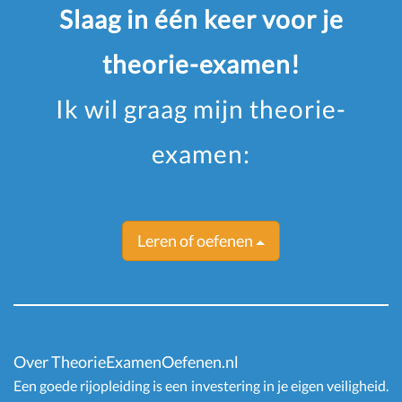
Slaag in één keer voor je
theorie-examen!
Ik wil graag mijn theorie-
examen:
Leren of oefenen
Over TheorieExamenOefenen.nl
Een goede rijopleiding is een investering in je eigen veiligheid.