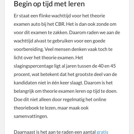
Begin op tijd met leren
Er staat een flinke wachttijd voor het theorie
examen auto bij het CBR. Het is dan ook zonde om
voor dit examen te zakken. Daarom raden we aan de
wachttijd alvast te gebruiken voor een goede
voorbereiding. Veel mensen denken vaak toch te
licht over het theorie examen. Het
slagingspercentage ligt al jaren tussen de 40 en 45
procent, wat betekent dat het grootste deel van de
kandidaten niet in één keer slaagt. Daarom is het
belangrijk om theorie examen leren op tijd te doen.
Doe dit niet alleen door regelmatig het online
theorieboek te lezen, maar maak ook
samenvattingen.
Daarnaast is het aan te raden een aantal
gratis