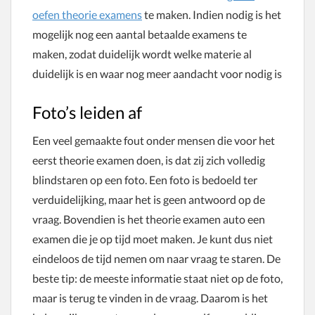
oefen theorie examens
te maken. Indien nodig is het
mogelijk nog een aantal betaalde examens te
maken, zodat duidelijk wordt welke materie al
duidelijk is en waar nog meer aandacht voor nodig is
Foto’s leiden af
Een veel gemaakte fout onder mensen die voor het
eerst theorie examen doen, is dat zij zich volledig
blindstaren op een foto. Een foto is bedoeld ter
verduidelijking, maar het is geen antwoord op de
vraag. Bovendien is het theorie examen auto een
examen die je op tijd moet maken. Je kunt dus niet
eindeloos de tijd nemen om naar vraag te staren. De
beste tip: de meeste informatie staat niet op de foto,
maar is terug te vinden in de vraag. Daarom is het