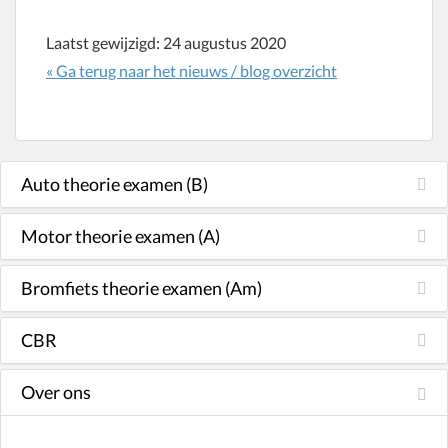
Laatst gewijzigd:
24 augustus 2020
« Ga terug naar het nieuws / blog overzicht
Auto theorie examen (B)
Motor theorie examen (A)
Bromfiets theorie examen (Am)
CBR
Over ons