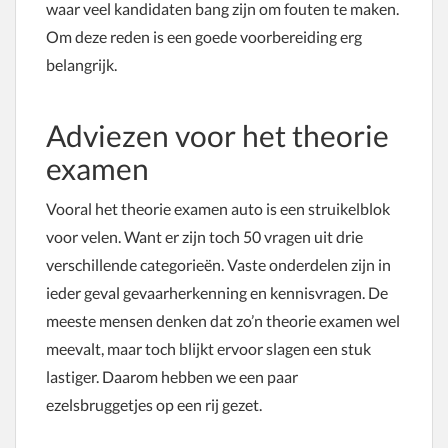
waar veel kandidaten bang zijn om fouten te maken.
Om deze reden is een goede voorbereiding erg
belangrijk.
Adviezen voor het theorie
examen
Vooral het theorie examen auto is een struikelblok
voor velen. Want er zijn toch 50 vragen uit drie
verschillende categorieën. Vaste onderdelen zijn in
ieder geval gevaarherkenning en kennisvragen. De
meeste mensen denken dat zo’n theorie examen wel
meevalt, maar toch blijkt ervoor slagen een stuk
lastiger. Daarom hebben we een paar
ezelsbruggetjes op een rij gezet.