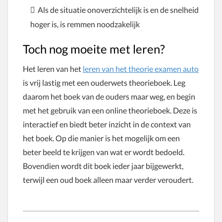
Als de situatie onoverzichtelijk is en de snelheid
hoger is, is remmen noodzakelijk
Toch nog moeite met leren?
Het leren van het
leren van het theorie examen auto
is vrij lastig met een ouderwets theorieboek. Leg
daarom het boek van de ouders maar weg, en begin
met het gebruik van een online theorieboek. Deze is
interactief en biedt beter inzicht in de context van
het boek. Op die manier is het mogelijk om een
beter beeld te krijgen van wat er wordt bedoeld.
Bovendien wordt dit boek ieder jaar bijgewerkt,
terwijl een oud boek alleen maar verder veroudert.