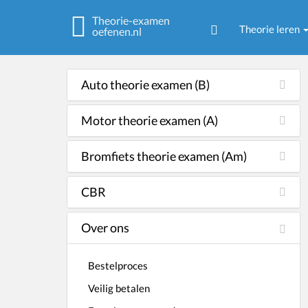
Theorie-examen
Theorie leren
oefenen.nl
Auto theorie examen (B)
Motor theorie examen (A)
Bromfiets theorie examen (Am)
CBR
Over ons
Bestelproces
Veilig betalen