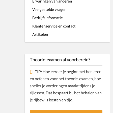
Ervaringen van anderen
Veelgestelde vragen
Bedrijfsinformatie
Klantenservice en contact
Artikelen
Theorie-examen al voorbereid?
TIP: Hoe eerder je begint met het leren
en oefenen voor het theorie-examen, hoe
sneller je vorderingen maakt tijdens je
rijlessen. Dat bespaart bij het behalen van
je rijbewijs kosten en tijd.