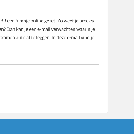
R een filmpje online gezet. Zo weet je precies
n? Dan kan je een e-mail verwachten waarin je
amen auto af te leggen. In deze e-mail vind je