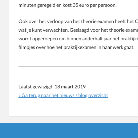
minuten geregeld en kost 35 euro per persoon.
Ook over het verloop van het theorie examen heeft het CB
wat je kunt verwachten. Geslaagd voor het theorie exame
wordt opgeroepen om binnen anderhalf jaar het praktijkex
filmpjes over hoe het praktijkexamen in haar werk gaat.
Laatst gewijzigd:
18 maart 2019
« Ga terug naar het nieuws / blog overzicht