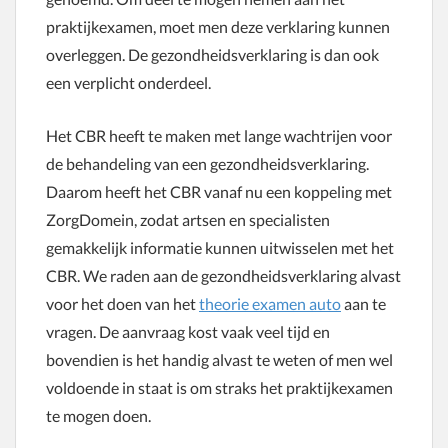
praktijkexamen, moet men deze verklaring kunnen
overleggen. De gezondheidsverklaring is dan ook
een verplicht onderdeel.
Het CBR heeft te maken met lange wachtrijen voor
de behandeling van een gezondheidsverklaring.
Daarom heeft het CBR vanaf nu een koppeling met
ZorgDomein, zodat artsen en specialisten
gemakkelijk informatie kunnen uitwisselen met het
CBR. We raden aan de gezondheidsverklaring alvast
voor het doen van het
theorie examen auto
aan te
vragen. De aanvraag kost vaak veel tijd en
bovendien is het handig alvast te weten of men wel
voldoende in staat is om straks het praktijkexamen
te mogen doen.