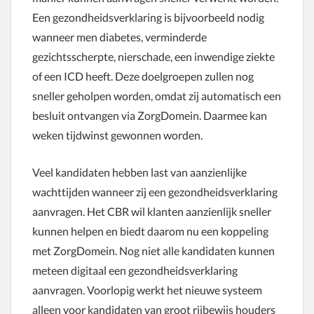
Een gezondheidsverklaring is bijvoorbeeld nodig
wanneer men diabetes, verminderde
gezichtsscherpte, nierschade, een inwendige ziekte
of een ICD heeft. Deze doelgroepen zullen nog
sneller geholpen worden, omdat zij automatisch een
besluit ontvangen via ZorgDomein. Daarmee kan
weken tijdwinst gewonnen worden.
Veel kandidaten hebben last van aanzienlijke
wachttijden wanneer zij een gezondheidsverklaring
aanvragen. Het CBR wil klanten aanzienlijk sneller
kunnen helpen en biedt daarom nu een koppeling
met ZorgDomein. Nog niet alle kandidaten kunnen
meteen digitaal een gezondheidsverklaring
aanvragen. Voorlopig werkt het nieuwe systeem
alleen voor kandidaten van groot rijbewijs houders