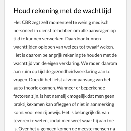
Houd rekening met de wachttijd
Het CBR zegt zelf momenteel te weinig medisch
personeel in dienst te hebben om alle aanvragen op
tijd te kunnen verwerken. Daardoor kunnen
wachttijden oplopen van wel zes tot twaalf weken.
Het is daarom belangrijk rekening te houden met de
wachttijd van de eigen verklaring. We raden daarom
aan ruim op tijd de gezondheidsverklaring aan te
vragen. Doe dit het liefst al voor aanvang van het
auto theorie examen. Wanneer er beperkende
factoren zijn, is het namelijk mogelijk dat men geen
praktijkexamen kan afleggen of niet in aanmerking
komt voor een rijbewijs. Het is belangrijk dit van
tevoren te weten, zodat men weet waar hij aan toe
is. Over het algemeen komen de meeste mensen na