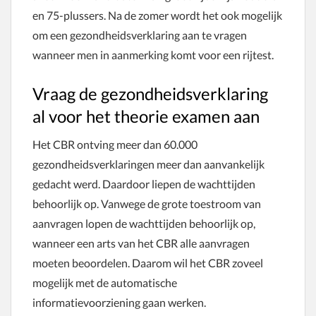
en 75-plussers. Na de zomer wordt het ook mogelijk
om een gezondheidsverklaring aan te vragen
wanneer men in aanmerking komt voor een rijtest.
Vraag de gezondheidsverklaring
al voor het theorie examen aan
Het CBR ontving meer dan 60.000
gezondheidsverklaringen meer dan aanvankelijk
gedacht werd. Daardoor liepen de wachttijden
behoorlijk op. Vanwege de grote toestroom van
aanvragen lopen de wachttijden behoorlijk op,
wanneer een arts van het CBR alle aanvragen
moeten beoordelen. Daarom wil het CBR zoveel
mogelijk met de automatische
informatievoorziening gaan werken.