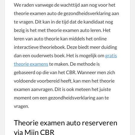
We raden vanwege de wachttijd aan nog voor het
theorie examen auto de gezondheidsverklaring aan
te vragen. Dit kan in de tijd dat de kandidaat nog
bezig is het met theorie examen auto leren. Het
leren van auto theorie kan middels het online
interactieve theorieboek. Deze biedt meer duiding
dan een ouderwets boek. Het is mogelijk om
gratis
theorie examens
te maken. De methode is
gebaseerd op die van het CBR. Wanneer men zich
voldoende voorbereid heeft, kan men het theorie
examen aanvragen. Dit is ook meteen het juiste
moment om een gezondheidsverklaring aan te
vragen.
Theorie examen auto reserveren
via Mijn CBR