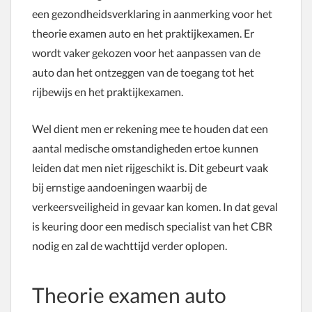
een gezondheidsverklaring in aanmerking voor het
theorie examen auto en het praktijkexamen. Er
wordt vaker gekozen voor het aanpassen van de
auto dan het ontzeggen van de toegang tot het
rijbewijs en het praktijkexamen.
Wel dient men er rekening mee te houden dat een
aantal medische omstandigheden ertoe kunnen
leiden dat men niet rijgeschikt is. Dit gebeurt vaak
bij ernstige aandoeningen waarbij de
verkeersveiligheid in gevaar kan komen. In dat geval
is keuring door een medisch specialist van het CBR
nodig en zal de wachttijd verder oplopen.
Theorie examen auto