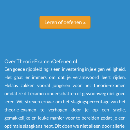
Leren of oefenen
Over TheorieExamenOefenen.nl
Een goede rijopleiding is een investering in je eigen veiligheid.
Het gaat er immers om dat je verantwoord leert rijden.
Helaas zakken vooral jongeren voor het theorie-examen
omdat ze dit examen onderschatten of gewoonweg niet goed
leren. Wij streven ernaar om het slagingspercentage van het
theorie-examen te verhogen door je op een snelle,
gemakkelijke en leuke manier voor te bereiden zodat je een
optimale slaagkans hebt. Dit doen we niet alleen door allerlei