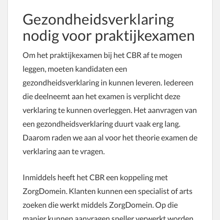
Gezondheidsverklaring
nodig voor praktijkexamen
Om het praktijkexamen bij het CBR af te mogen
leggen, moeten kandidaten een
gezondheidsverklaring in kunnen leveren. Iedereen
die deelneemt aan het examen is verplicht deze
verklaring te kunnen overleggen. Het aanvragen van
een gezondheidsverklaring duurt vaak erg lang.
Daarom raden we aan al voor het theorie examen de
verklaring aan te vragen.
Inmiddels heeft het CBR een koppeling met
ZorgDomein. Klanten kunnen een specialist of arts
zoeken die werkt middels ZorgDomein. Op die
manier kunnen aanvragen sneller verwerkt worden.