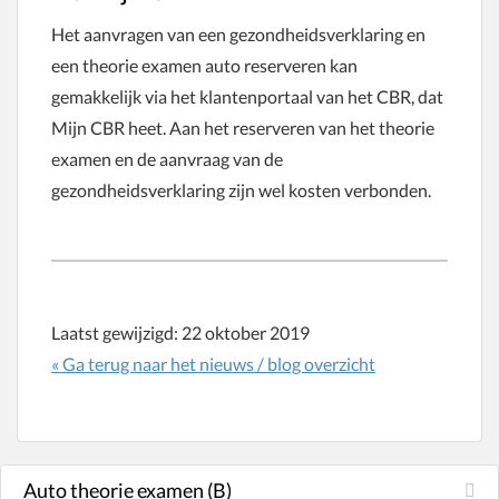
Het aanvragen van een gezondheidsverklaring en
een theorie examen auto reserveren kan
gemakkelijk via het klantenportaal van het CBR, dat
Mijn CBR heet. Aan het reserveren van het theorie
examen en de aanvraag van de
gezondheidsverklaring zijn wel kosten verbonden.
Laatst gewijzigd:
22 oktober 2019
« Ga terug naar het nieuws / blog overzicht
Auto theorie examen (B)