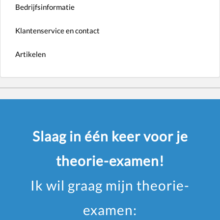
Bedrijfsinformatie
Klantenservice en contact
Artikelen
Slaag in één keer voor je
theorie-examen!
Ik wil graag mijn theorie-
examen: