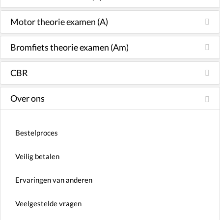
Motor theorie examen (A)
Bromfiets theorie examen (Am)
CBR
Over ons
Bestelproces
Veilig betalen
Ervaringen van anderen
Veelgestelde vragen