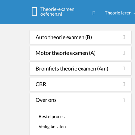
Theorie-examen
Theorie leren
oefenen.nl
Auto theorie examen (B)
Motor theorie examen (A)
Bromfiets theorie examen (Am)
CBR
Over ons
Bestelproces
Veilig betalen