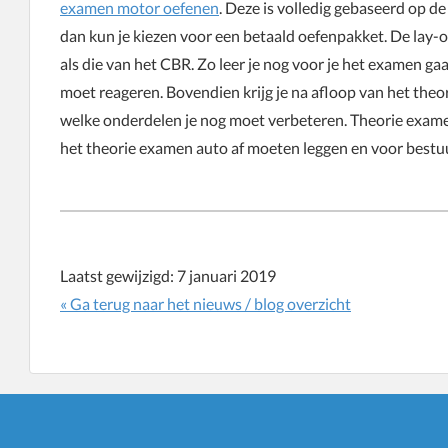
examen motor oefenen
. Deze is volledig gebaseerd op de
dan kun je kiezen voor een betaald oefenpakket. De lay-
als die van het CBR. Zo leer je nog voor je het examen ga
moet reageren. Bovendien krijg je na afloop van het the
welke onderdelen je nog moet verbeteren. Theorie exame
het theorie examen auto af moeten leggen en voor bestuur
Laatst gewijzigd:
7 januari 2019
« Ga terug naar het nieuws / blog overzicht