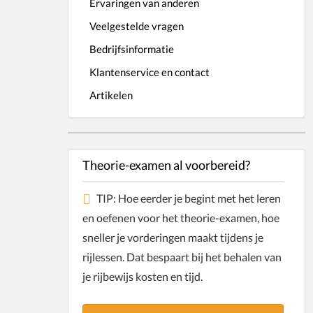
Ervaringen van anderen
Veelgestelde vragen
Bedrijfsinformatie
Klantenservice en contact
Artikelen
Theorie-examen al voorbereid?
TIP: Hoe eerder je begint met het leren
en oefenen voor het theorie-examen, hoe
sneller je vorderingen maakt tijdens je
rijlessen. Dat bespaart bij het behalen van
je rijbewijs kosten en tijd.