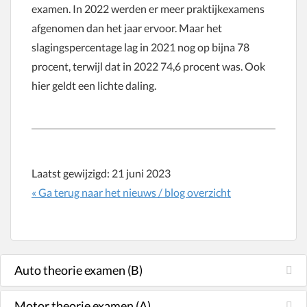
examen. In 2022 werden er meer praktijkexamens
afgenomen dan het jaar ervoor. Maar het
slagingspercentage lag in 2021 nog op bijna 78
procent, terwijl dat in 2022 74,6 procent was. Ook
hier geldt een lichte daling.
Laatst gewijzigd:
21 juni 2023
« Ga terug naar het nieuws / blog overzicht
Auto theorie examen (B)
Motor theorie examen (A)