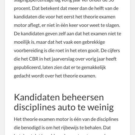
procent. Dat betekent dat meer dan de helft van de
kandidaten die voor het eerst het theorie examen
motor aflegt, er niet in één keer voor weet te slagen.
De kandidaten geven zelf aan dat het examen niet te
moeilijk is, maar dat het vaak een gebrekkige
voorbereiding is die roet in het eten gooit. De cijfers
die het CBR in het jaarverslag over vorig jaar heeft
gepubliceerd, laten zien dat er te gemakkelijk
gedacht wordt over het theorie examen.
Kandidaten beheersen
disciplines auto te weinig
Het theorie examen motor is één van de disciplines
die benodigd is om het rijbewijs te behalen. Dat