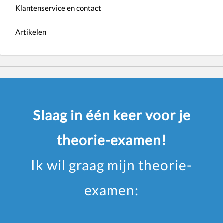
Klantenservice en contact
Artikelen
Slaag in één keer voor je
theorie-examen!
Ik wil graag mijn theorie-
examen: