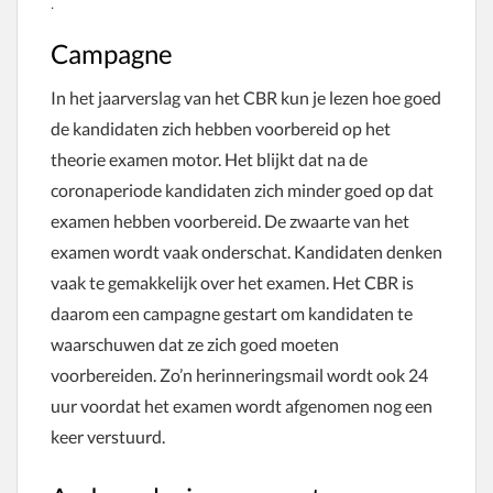
.
Campagne
In het jaarverslag van het CBR kun je lezen hoe goed
de kandidaten zich hebben voorbereid op het
theorie examen motor. Het blijkt dat na de
coronaperiode kandidaten zich minder goed op dat
examen hebben voorbereid. De zwaarte van het
examen wordt vaak onderschat. Kandidaten denken
vaak te gemakkelijk over het examen. Het CBR is
daarom een campagne gestart om kandidaten te
waarschuwen dat ze zich goed moeten
voorbereiden. Zo’n herinneringsmail wordt ook 24
uur voordat het examen wordt afgenomen nog een
keer verstuurd.