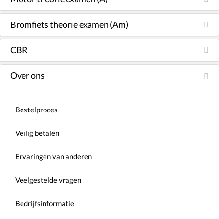
Bromfiets theorie examen (Am)
CBR
Over ons
Bestelproces
Veilig betalen
Ervaringen van anderen
Veelgestelde vragen
Bedrijfsinformatie