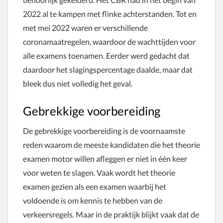
2022 al te kampen met flinke achterstanden. Tot en
met mei 2022 waren er verschillende
coronamaatregelen, waardoor de wachttijden voor
alle examens toenamen. Eerder werd gedacht dat
daardoor het slagingspercentage daalde, maar dat
bleek dus niet volledig het geval.
Gebrekkige voorbereiding
De gebrekkige voorbereiding is de voornaamste
reden waarom de meeste kandidaten die het theorie
examen motor willen afleggen er niet in één keer
voor weten te slagen. Vaak wordt het theorie
examen gezien als een examen waarbij het
voldoende is om kennis te hebben van de
verkeersregels. Maar in de praktijk blijkt vaak dat de