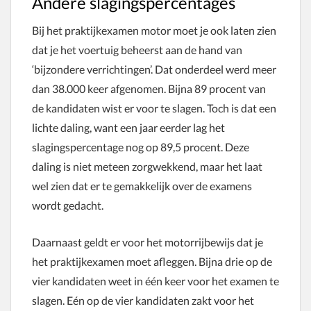
Andere slagingspercentages
Bij het praktijkexamen motor moet je ook laten zien
dat je het voertuig beheerst aan de hand van
‘bijzondere verrichtingen’. Dat onderdeel werd meer
dan 38.000 keer afgenomen. Bijna 89 procent van
de kandidaten wist er voor te slagen. Toch is dat een
lichte daling, want een jaar eerder lag het
slagingspercentage nog op 89,5 procent. Deze
daling is niet meteen zorgwekkend, maar het laat
wel zien dat er te gemakkelijk over de examens
wordt gedacht.
Daarnaast geldt er voor het motorrijbewijs dat je
het praktijkexamen moet afleggen. Bijna drie op de
vier kandidaten weet in één keer voor het examen te
slagen. Eén op de vier kandidaten zakt voor het