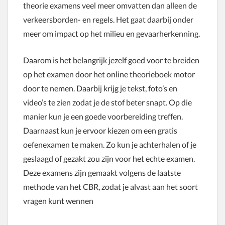
theorie examens veel meer omvatten dan alleen de
verkeersborden- en regels. Het gaat daarbij onder
meer om impact op het milieu en gevaarherkenning.
Daarom is het belangrijk jezelf goed voor te breiden
op het examen door het online theorieboek motor
door te nemen. Daarbij krijg je tekst, foto’s en
video’s te zien zodat je de stof beter snapt. Op die
manier kun je een goede voorbereiding treffen.
Daarnaast kun je ervoor kiezen om een gratis
oefenexamen te maken. Zo kun je achterhalen of je
geslaagd of gezakt zou zijn voor het echte examen.
Deze examens zijn gemaakt volgens de laatste
methode van het CBR, zodat je alvast aan het soort
vragen kunt wennen