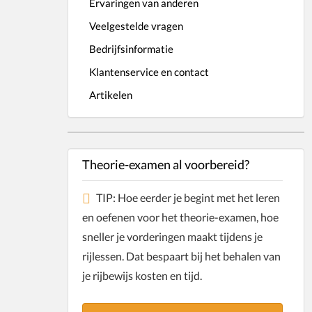
Ervaringen van anderen
Veelgestelde vragen
Bedrijfsinformatie
Klantenservice en contact
Artikelen
Theorie-examen al voorbereid?
TIP: Hoe eerder je begint met het leren
en oefenen voor het theorie-examen, hoe
sneller je vorderingen maakt tijdens je
rijlessen. Dat bespaart bij het behalen van
je rijbewijs kosten en tijd.