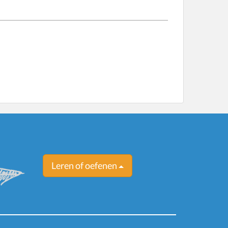
Leren of oefenen