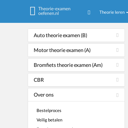
Theorie-examen
Theorie leren
oefenen.nl
Auto theorie examen (B)
Motor theorie examen (A)
Bromfiets theorie examen (Am)
CBR
Over ons
Bestelproces
Veilig betalen