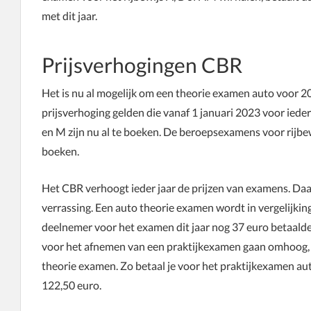
met dit jaar.
Prijsverhogingen CBR
Het is nu al mogelijk om een theorie examen auto voor 2
prijsverhoging gelden die vanaf 1 januari 2023 voor ieder
en M zijn nu al te boeken. De beroepsexamens voor rijbew
boeken.
Het CBR verhoogt ieder jaar de prijzen van examens. Daa
verrassing. Een auto theorie examen wordt in vergelijki
deelnemer voor het examen dit jaar nog 37 euro betaalde,
voor het afnemen van een praktijkexamen gaan omhoog, ma
theorie examen. Zo betaal je voor het praktijkexamen au
122,50 euro.