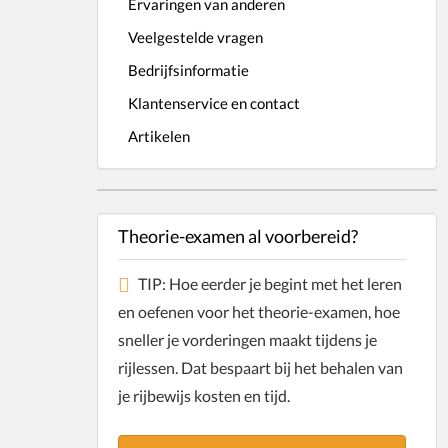
Ervaringen van anderen
Veelgestelde vragen
Bedrijfsinformatie
Klantenservice en contact
Artikelen
Theorie-examen al voorbereid?
TIP: Hoe eerder je begint met het leren
en oefenen voor het theorie-examen, hoe
sneller je vorderingen maakt tijdens je
rijlessen. Dat bespaart bij het behalen van
je rijbewijs kosten en tijd.