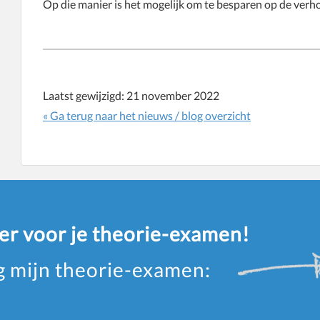
Op die manier is het mogelijk om te besparen op de verh
Laatst gewijzigd:
21 november 2022
« Ga terug naar het nieuws / blog overzicht
eer voor je theorie-examen!
ag mijn theorie-examen: