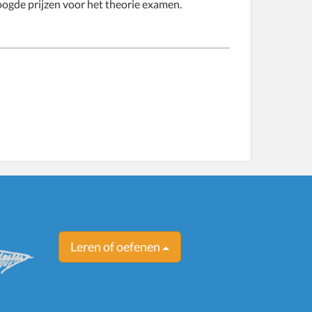
oogde prijzen voor het theorie examen.
Leren of oefenen