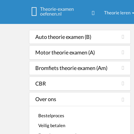
Theorie-examen
Theorie leren
oefenen.nl
Auto theorie examen (B)
Motor theorie examen (A)
Bromfiets theorie examen (Am)
CBR
Over ons
Bestelproces
Veilig betalen