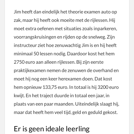
Jim heeft dan eindelijk het theorie examen auto op
zak, maar hij heeft ook moeite met de rijlessen. Hij
moet extra oefenen met situaties zoals inparkeren,
voorrangskruisingen en rijden op de snelweg. Zijn
instructeur ziet hoe zenuwachtig Jim is en hij heeft
minimaal 50 lessen nodig. Daardoor kost het hem
2750 euro aan alleen rijlessen. Bij zijn eerste
praktijkexamen nemen de zenuwen de overhand en
moet hij nog een keer herexamen doen. Dat kost
hem opnieuw 133,75 euro. In totaal is hij 3200 euro
kwijt. En het traject duurde in totaal een jaar, in
plaats van een paar maanden. Uiteindelijk slaagt hij,
maar dat heeft hem veel tijd, geld en geduld gekost.
Er is geen ideale leerling