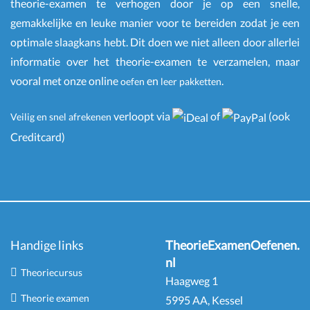
theorie-examen te verhogen door je op een snelle,
gemakkelijke en leuke manier voor te bereiden zodat je een
optimale slaagkans hebt. Dit doen we niet alleen door allerlei
informatie over het theorie-examen te verzamelen, maar
vooral met onze online
en
.
oefen
leer pakketten
verloopt via
of
(ook
Veilig en snel afrekenen
Creditcard)
Handige links
TheorieExamenOefenen.
nl
Theoriecursus
Haagweg 1
Theorie examen
5995 AA, Kessel