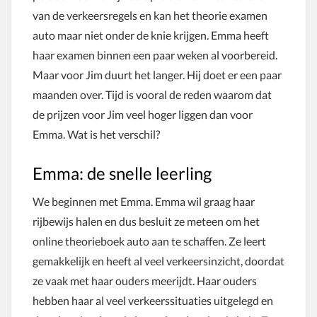
van de verkeersregels en kan het theorie examen
auto maar niet onder de knie krijgen. Emma heeft
haar examen binnen een paar weken al voorbereid.
Maar voor Jim duurt het langer. Hij doet er een paar
maanden over. Tijd is vooral de reden waarom dat
de prijzen voor Jim veel hoger liggen dan voor
Emma. Wat is het verschil?
Emma: de snelle leerling
We beginnen met Emma. Emma wil graag haar
rijbewijs halen en dus besluit ze meteen om het
online theorieboek auto aan te schaffen. Ze leert
gemakkelijk en heeft al veel verkeersinzicht, doordat
ze vaak met haar ouders meerijdt. Haar ouders
hebben haar al veel verkeerssituaties uitgelegd en