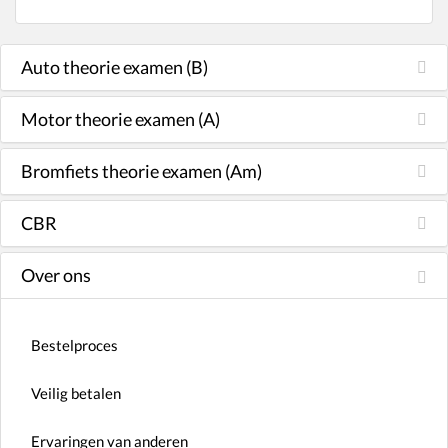
Auto theorie examen (B)
Motor theorie examen (A)
Bromfiets theorie examen (Am)
CBR
Over ons
Bestelproces
Veilig betalen
Ervaringen van anderen