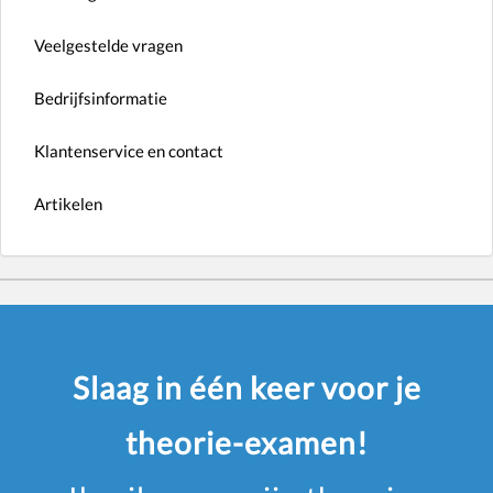
Veelgestelde vragen
Bedrijfsinformatie
Klantenservice en contact
Artikelen
Slaag in één keer voor je
theorie-examen!