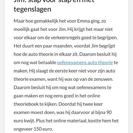
tegenslagen
Maar hoe gemakkelijk het voor Emma ging, zo
moeilijk gaat het voor Jim. Hij krijgt het maar niet
voor elkaar om de verkeersregels goed te begrijpen.
Het duurt een paar maanden, voordat Jim begrijpt
hoe de auto theorie in elkaar zit. Daarom besluit hij
om nog wat betaalde
oefenexamens auto theorie
te
maken. Hij slaagt de eerste keer niet voor zijn auto
theorie examen, want hij was op van de zenuwen.
Daarom besluit hij om nog wat oefenexamens te
gaan maken en nog eens goed in het online
theorieboek te kijken. Doordat hij twee keer
examen moest doen, was hij daarvoor al bijna 90
euro kwijt. Plus het online materiaal, kostte hem het
ongeveer 150 euro.