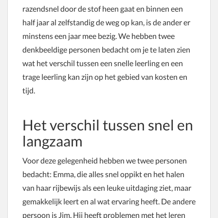
razendsnel door de stof heen gaat en binnen een
half jaar al zelfstandig de weg op kan, is de ander er
minstens een jaar mee bezig. We hebben twee
denkbeeldige personen bedacht om je te laten zien
wat het verschil tussen een snelle leerling en een
trage leerling kan zijn op het gebied van kosten en
tijd.
Het verschil tussen snel en
langzaam
Voor deze gelegenheid hebben we twee personen
bedacht: Emma, die alles snel oppikt en het halen
van haar rijbewijs als een leuke uitdaging ziet, maar
gemakkelijk leert en al wat ervaring heeft. De andere
persoon is Jim. Hij heeft problemen met het leren