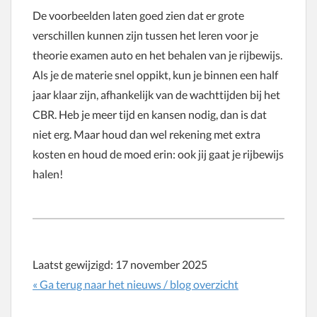
De voorbeelden laten goed zien dat er grote
verschillen kunnen zijn tussen het leren voor je
theorie examen auto en het behalen van je rijbewijs.
Als je de materie snel oppikt, kun je binnen een half
jaar klaar zijn, afhankelijk van de wachttijden bij het
CBR. Heb je meer tijd en kansen nodig, dan is dat
niet erg. Maar houd dan wel rekening met extra
kosten en houd de moed erin: ook jij gaat je rijbewijs
halen!
Laatst gewijzigd:
17 november 2025
« Ga terug naar het nieuws / blog overzicht