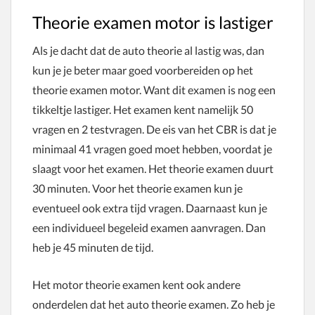
Theorie examen motor is lastiger
Als je dacht dat de auto theorie al lastig was, dan
kun je je beter maar goed voorbereiden op het
theorie examen motor. Want dit examen is nog een
tikkeltje lastiger. Het examen kent namelijk 50
vragen en 2 testvragen. De eis van het CBR is dat je
minimaal 41 vragen goed moet hebben, voordat je
slaagt voor het examen. Het theorie examen duurt
30 minuten. Voor het theorie examen kun je
eventueel ook extra tijd vragen. Daarnaast kun je
een individueel begeleid examen aanvragen. Dan
heb je 45 minuten de tijd.
Het motor theorie examen kent ook andere
onderdelen dat het auto theorie examen. Zo heb je