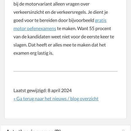
bij de motorvariant alleen vragen over
verkeersinzicht en de verkeersregels. Je dient je
goed voor te bereiden door bijvoorbeeld
gratis
motor oefenexamens
te maken. Want 55 procent
van de kandidaten weet niet voor de eerste keer te
slagen. Dat heeft er alles mee te maken dat het
examen erg lastig is.
Laatst gewijzigd:
8 april 2024
« Ga terug naar het nieuws / blog overzicht