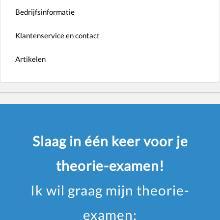
Bedrijfsinformatie
Klantenservice en contact
Artikelen
Slaag in één keer voor je
theorie-examen!
Ik wil graag mijn theorie-
examen: