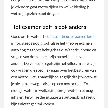
je vrienden gaat motorrijden en welke kleding je
wettelijk gezien moet dragen.
Het examen zelf is ook anders
Goed om te weten: het
motor theorie examen leren
is nog steeds nodig, ook als je het theorie examen
auto nog maar net hebt gehaald. Want de inhoud en
vragen van de examens zijn namelijk net even
anders. De verkeersregels zijn hetzelfde, maar er zijn
ook vragen die specifiek gaan over het besturen van
een motor. Het is namelijk belangrijk dat je weet wat
je plek op de weg is als je op een motor rijdt. Zo
moet je weten in welke situaties je wel of niet mag
inhalen, terwijl je die situatie als automobilist niet of
bijna niet tegen zal komen.