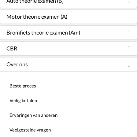
Auto theorie examen (B)
Motor theorie examen (A)
Bromfiets theorie examen (Am)
CBR
Over ons
Bestelproces
Veilig betalen
Ervaringen van anderen
Veelgestelde vragen