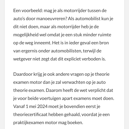
Een voorbeeld: mag je als motorrijder tussen de
auto’s door manoeuvreren? Als automobilist kun je
dit niet doen, maar als motorrijder heb je de
mogelijkheid wel omdat je een stuk minder ruimte
op de weg inneemt. Het is in ieder geval een bron
van ergernis onder automobilisten, terwijl de
wetgever niet zegt dat dit expliciet verboden is.
Daardoor krijg je ook andere vragen op je theorie
examen motor dan je zal verwachten op je auto
theorie examen. Daarom heeft de wet verplicht dat
je voor beide voertuigen apart examens moet doen.
Vanaf 1 mei 2024 moet je bovendien eerst je
theoriecertificaat hebben gehaald, voordat je een
praktijkexamen motor mag boeken.