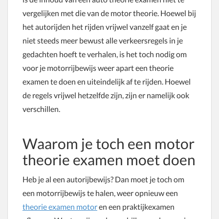
vergelijken met die van de motor theorie. Hoewel bij
het autorijden het rijden vrijwel vanzelf gaat en je
niet steeds meer bewust alle verkeersregels in je
gedachten hoeft te verhalen, is het toch nodig om
voor je motorrijbewijs weer apart een theorie
examen te doen en uiteindelijk af te rijden. Hoewel
de regels vrijwel hetzelfde zijn, zijn er namelijk ook
verschillen.
Waarom je toch een motor
theorie examen moet doen
Heb je al een autorijbewijs? Dan moet je toch om
een motorrijbewijs te halen, weer opnieuw een
theorie examen motor
en een praktijkexamen