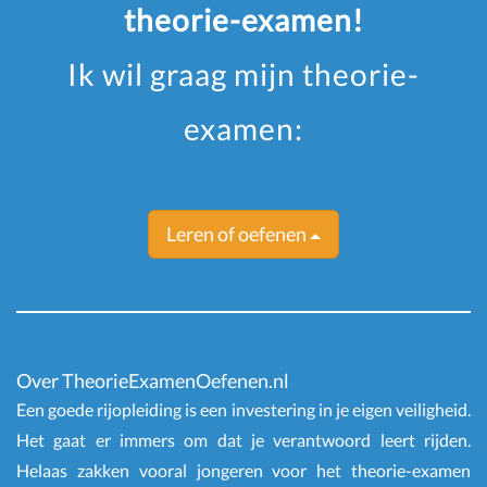
theorie-examen!
Ik wil graag mijn theorie-
examen:
Leren of oefenen
Over TheorieExamenOefenen.nl
Een goede rijopleiding is een investering in je eigen veiligheid.
Het gaat er immers om dat je verantwoord leert rijden.
Helaas zakken vooral jongeren voor het theorie-examen