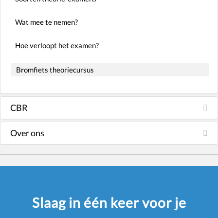
Wat mee te nemen?
Hoe verloopt het examen?
Bromfiets theoriecursus
CBR
Over ons
Slaag in één keer voor je