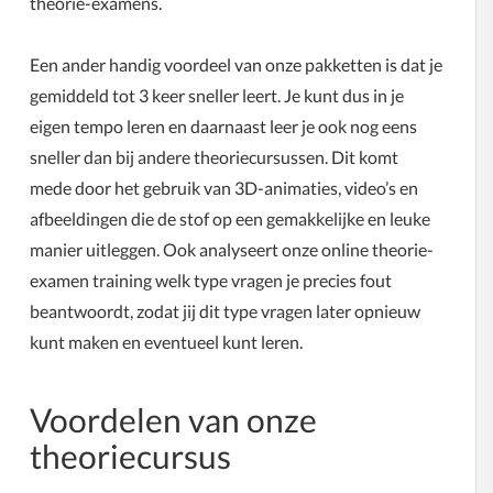
theorie-examens.
Een ander handig voordeel van onze pakketten is dat je
gemiddeld tot 3 keer sneller leert. Je kunt dus in je
eigen tempo leren en daarnaast leer je ook nog eens
sneller dan bij andere theoriecursussen. Dit komt
mede door het gebruik van 3D-animaties, video’s en
afbeeldingen die de stof op een gemakkelijke en leuke
manier uitleggen. Ook analyseert onze online theorie-
examen training welk type vragen je precies fout
beantwoordt, zodat jij dit type vragen later opnieuw
kunt maken en eventueel kunt leren.
Voordelen van onze
theoriecursus