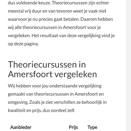
dus voldoende keuze. Theoriecursussen zijn echter
meestal vrij duur en van tevoren weet je vaak niet
waarvoor je nu precies gaat betalen. Daarom hebben
wij alle theoriecursussen in Amersfoort voor je
vergeleken. Het resultaat van deze vergelijking vind je
op deze pagina.
Theoriecursussen in
Amersfoort vergeleken
Wij hebben voor jou onderstaande vergelijking
gemaakt van theoriecursussen in Amersfoort en
omgeving. Zoals je ziet verschillen ze behoorlijk in
kwaliteit en prijs, dus oordeel zelf.
Aanbieder
Prijs
Type