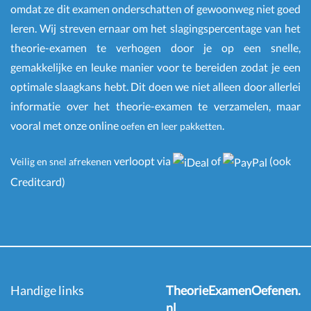
omdat ze dit examen onderschatten of gewoonweg niet goed
leren. Wij streven ernaar om het slagingspercentage van het
theorie-examen te verhogen door je op een snelle,
gemakkelijke en leuke manier voor te bereiden zodat je een
optimale slaagkans hebt. Dit doen we niet alleen door allerlei
informatie over het theorie-examen te verzamelen, maar
vooral met onze online
en
.
oefen
leer pakketten
verloopt via
of
(ook
Veilig en snel afrekenen
Creditcard)
Handige links
TheorieExamenOefenen.
nl