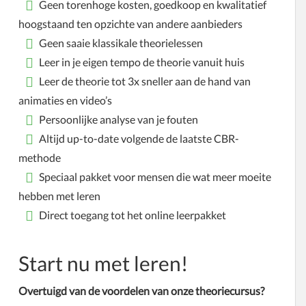
Geen torenhoge kosten, goedkoop en kwalitatief
hoogstaand ten opzichte van andere aanbieders
Geen saaie klassikale theorielessen
Leer in je eigen tempo de theorie vanuit huis
Leer de theorie tot 3x sneller aan de hand van
animaties en video’s
Persoonlijke analyse van je fouten
Altijd up-to-date volgende de laatste CBR-
methode
Speciaal pakket voor mensen die wat meer moeite
hebben met leren
Direct toegang tot het online leerpakket
Start nu met leren!
Overtuigd van de voordelen van onze theoriecursus?