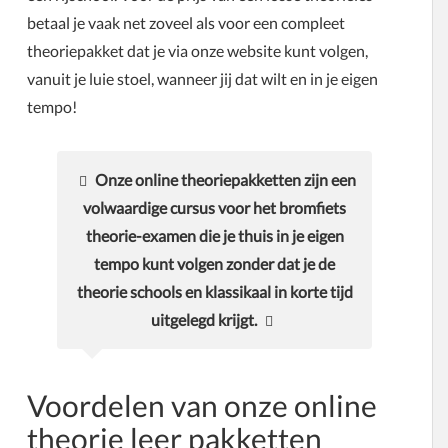
betaal je vaak net zoveel als voor een compleet
theoriepakket dat je via onze website kunt volgen,
vanuit je luie stoel, wanneer jij dat wilt en in je eigen
tempo!
Onze online theoriepakketten zijn een
volwaardige cursus voor het bromfiets
theorie-examen die je thuis in je eigen
tempo kunt volgen zonder dat je de
theorie schools en klassikaal in korte tijd
uitgelegd krijgt.
Voordelen van onze online
theorie leer pakketten