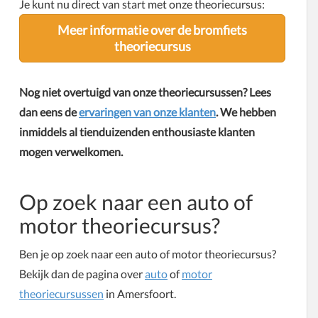
Je kunt nu direct van start met onze theoriecursus:
Meer informatie over de bromfiets
theoriecursus
Nog niet overtuigd van onze theoriecursussen? Lees
dan eens de
ervaringen van onze klanten
. We hebben
inmiddels al tienduizenden enthousiaste klanten
mogen verwelkomen.
Op zoek naar een auto of
motor theoriecursus?
Ben je op zoek naar een auto of motor theoriecursus?
Bekijk dan de pagina over
auto
of
motor
theoriecursussen
in Amersfoort.