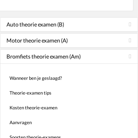
Auto theorie examen (B)
Motor theorie examen (A)
Bromfiets theorie examen (Am)
Wanneer ben je geslaagd?
Theorie-examen tips
Kosten theorie-examen
Aanvragen
Soorten theorie-examens