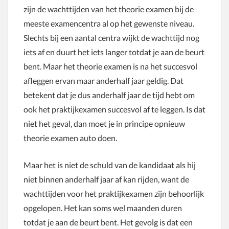
zijn de wachttijden van het theorie examen bij de
meeste examencentra al op het gewenste niveau.
Slechts bij een aantal centra wijkt de wachttijd nog
iets af en duurt het iets langer totdat je aan de beurt
bent. Maar het theorie examen is na het succesvol
afleggen ervan maar anderhalf jaar geldig. Dat
betekent dat je dus anderhalf jaar de tijd hebt om
ook het praktijkexamen succesvol af te leggen. Is dat
niet het geval, dan moet je in principe opnieuw
theorie examen auto doen.
Maar het is niet de schuld van de kandidaat als hij
niet binnen anderhalf jaar af kan rijden, want de
wachttijden voor het praktijkexamen zijn behoorlijk
opgelopen. Het kan soms wel maanden duren
totdat je aan de beurt bent. Het gevolg is dat een