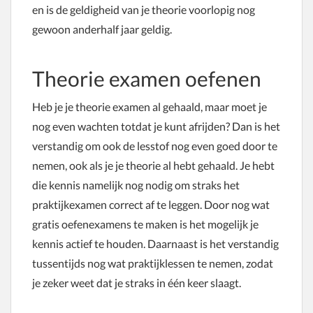
en is de geldigheid van je theorie voorlopig nog
gewoon anderhalf jaar geldig.
Theorie examen oefenen
Heb je je theorie examen al gehaald, maar moet je
nog even wachten totdat je kunt afrijden? Dan is het
verstandig om ook de lesstof nog even goed door te
nemen, ook als je je theorie al hebt gehaald. Je hebt
die kennis namelijk nog nodig om straks het
praktijkexamen correct af te leggen. Door nog wat
gratis oefenexamens te maken is het mogelijk je
kennis actief te houden. Daarnaast is het verstandig
tussentijds nog wat praktijklessen te nemen, zodat
je zeker weet dat je straks in één keer slaagt.