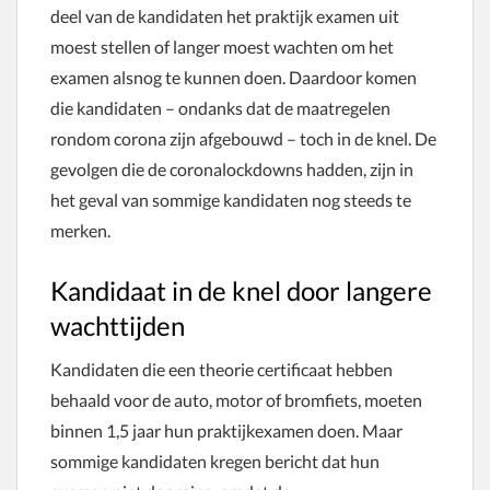
deel van de kandidaten het praktijk examen uit
moest stellen of langer moest wachten om het
examen alsnog te kunnen doen. Daardoor komen
die kandidaten – ondanks dat de maatregelen
rondom corona zijn afgebouwd – toch in de knel. De
gevolgen die de coronalockdowns hadden, zijn in
het geval van sommige kandidaten nog steeds te
merken.
Kandidaat in de knel door langere
wachttijden
Kandidaten die een theorie certificaat hebben
behaald voor de auto, motor of bromfiets, moeten
binnen 1,5 jaar hun praktijkexamen doen. Maar
sommige kandidaten kregen bericht dat hun