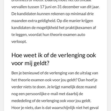
vervallen tussen 17 juni en 31 december van dit jaar.
De kandidaten kunnen rekenen op minimaal drie
maanden extra geldigheid. Op die manier krijgen
kandidaten de mogelijkheid het praktijkexamen af
te leggen, voordat hun theorie examen auto
verloopt.
Hoe weet ik of de verlenging ook
voor mij geldt?
Ben je benieuwd of de verlenging van de uitslag van
het theorie examen ook voor jou geldt? Dan hoef je
verder niets te doen. Je krijgt namelijk deze maand
nog een persoonlijke e-mail met daarbij de
mededeling of de verlenging ook voor jou geldt.
Hoor je niets, dan is dat waarschijnlijk niet het geval