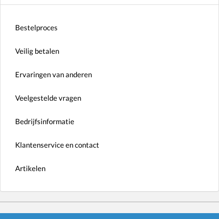
Bestelproces
Veilig betalen
Ervaringen van anderen
Veelgestelde vragen
Bedrijfsinformatie
Klantenservice en contact
Artikelen