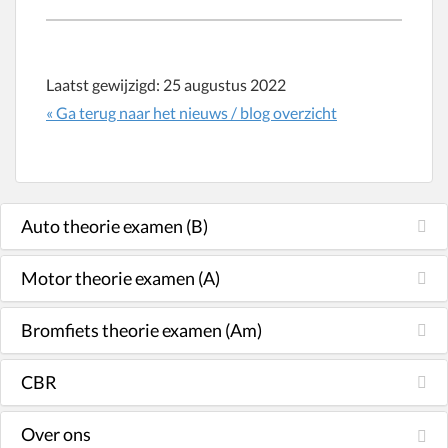
Laatst gewijzigd:
25 augustus 2022
« Ga terug naar het nieuws / blog overzicht
Auto theorie examen (B)
Motor theorie examen (A)
Bromfiets theorie examen (Am)
CBR
Over ons